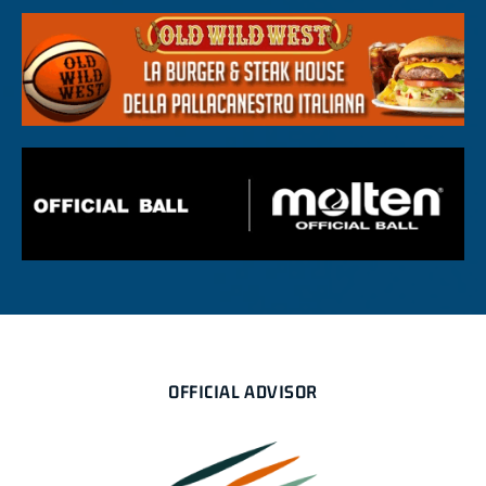
OFFICIAL ADVISOR