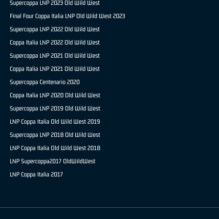
Supercoppa LNP 2023 Old Wild West
Final Four Coppa Italia LNP Old Wild West 2023
Supercoppa LNP 2022 Old Wild West
Coppa Italia LNP 2022 Old Wild West
Supercoppa LNP 2021 Old Wild West
Coppa Italia LNP 2021 Old Wild West
Supercoppa Centenario 2020
Coppa Italia LNP 2020 Old Wild West
Supercoppa LNP 2019 Old Wild West
LNP Coppa Italia Old Wild West 2019
Supercoppa LNP 2018 Old Wild West
LNP Coppa Italia Old Wild West 2018
LNP Supercoppa2017 OldWildWest
LNP Coppa Italia 2017