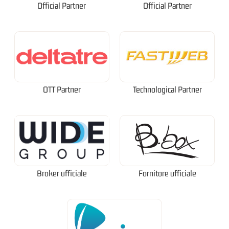
Official Partner
Official Partner
OTT Partner
Technological Partner
Broker ufficiale
Fornitore ufficiale