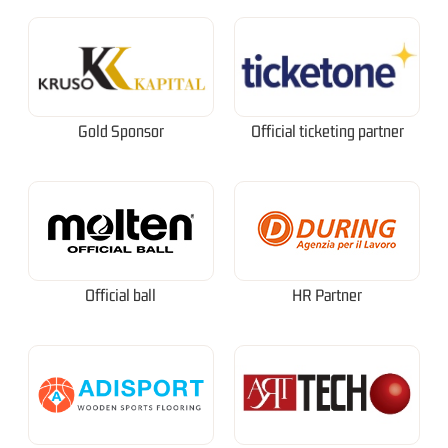
Gold Sponsor
Official ticketing partner
Official ball
HR Partner