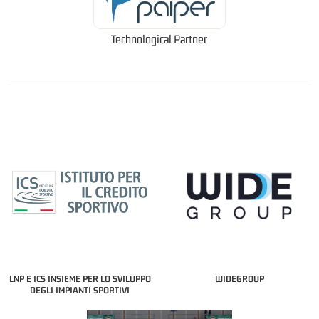
Technological Partner
LNP E ICS INSIEME PER LO SVILUPPO
WIDEGROUP
DEGLI IMPIANTI SPORTIVI