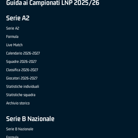
Guida ai Campionati LNP 2025/26
Serie A2
Serie A2
Formula
Live Match
Calendario 2026-2027
Squadre 2026-2027
Classifica 2026-2027
Giocatori 2026-2027
Statistiche individuali
Statistiche squadra
Archivio storico
Serie B Nazionale
Serie B Nazionale
Formula