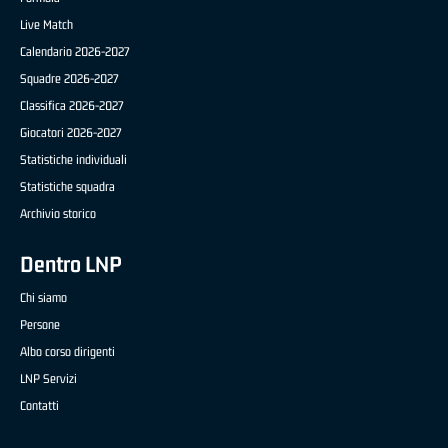
Live Match
Calendario 2026-2027
Squadre 2026-2027
Classifica 2026-2027
Giocatori 2026-2027
Statistiche individuali
Statistiche squadra
Archivio storico
Dentro LNP
Chi siamo
Persone
Albo corso dirigenti
LNP Servizi
Contatti