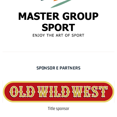
SPONSOR E PARTNERS
Title sponsor