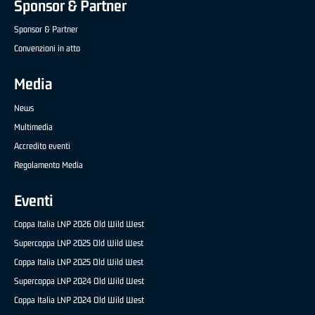
Sponsor & Partner
Sponsor & Partner
Convenzioni in atto
Media
News
Multimedia
Accredito eventi
Regolamento Media
Eventi
Coppa Italia LNP 2026 Old Wild West
Supercoppa LNP 2025 Old Wild West
Coppa Italia LNP 2025 Old Wild West
Supercoppa LNP 2024 Old Wild West
Coppa Italia LNP 2024 Old Wild West