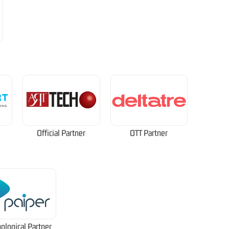
Official Partner
OTT Partner
ological Partner