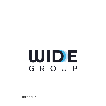
WIDEGROUP