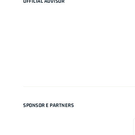
OFFICIAL ADVISOR
SPONSOR E PARTNERS