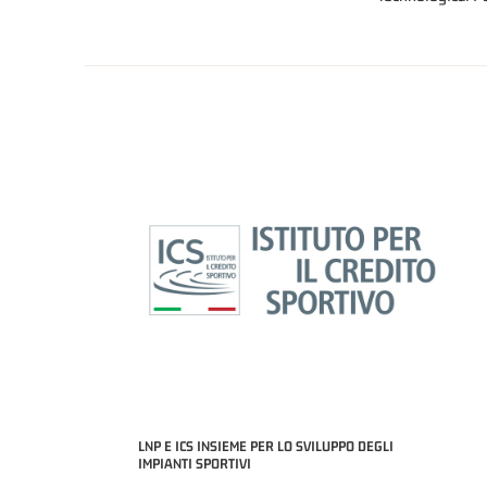
LNP E ICS INSIEME PER LO SVILUPPO DEGLI
IMPIANTI SPORTIVI