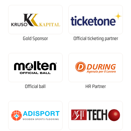
Gold Sponsor
Official ticketing partner
Official ball
HR Partner