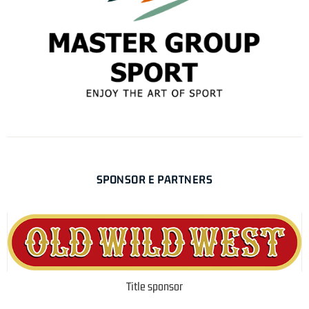
SPONSOR E PARTNERS
Title sponsor