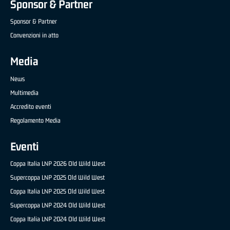
Sponsor & Partner
Sponsor & Partner
Convenzioni in atto
Media
News
Multimedia
Accredito eventi
Regolamento Media
Eventi
Coppa Italia LNP 2026 Old Wild West
Supercoppa LNP 2025 Old Wild West
Coppa Italia LNP 2025 Old Wild West
Supercoppa LNP 2024 Old Wild West
Coppa Italia LNP 2024 Old Wild West