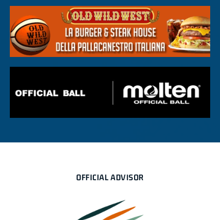
OFFICIAL ADVISOR