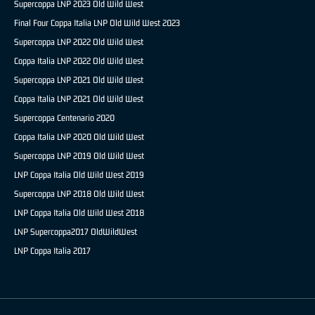
Supercoppa LNP 2023 Old Wild West
Final Four Coppa Italia LNP Old Wild West 2023
Supercoppa LNP 2022 Old Wild West
Coppa Italia LNP 2022 Old Wild West
Supercoppa LNP 2021 Old Wild West
Coppa Italia LNP 2021 Old Wild West
Supercoppa Centenario 2020
Coppa Italia LNP 2020 Old Wild West
Supercoppa LNP 2019 Old Wild West
LNP Coppa Italia Old Wild West 2019
Supercoppa LNP 2018 Old Wild West
LNP Coppa Italia Old Wild West 2018
LNP Supercoppa2017 OldWildWest
LNP Coppa Italia 2017