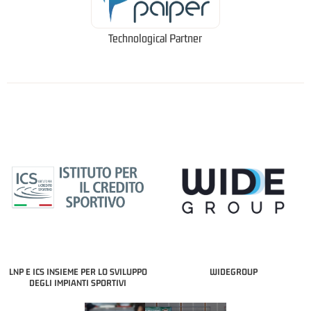
Technological Partner
LNP E ICS INSIEME PER LO SVILUPPO
WIDEGROUP
DEGLI IMPIANTI SPORTIVI