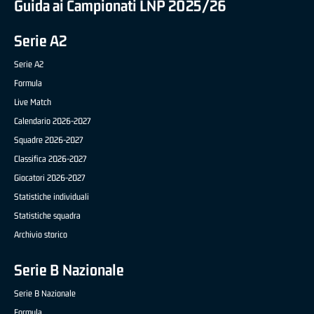
Guida ai Campionati LNP 2025/26
Serie A2
Serie A2
Formula
Live Match
Calendario 2026-2027
Squadre 2026-2027
Classifica 2026-2027
Giocatori 2026-2027
Statistiche individuali
Statistiche squadra
Archivio storico
Serie B Nazionale
Serie B Nazionale
Formula