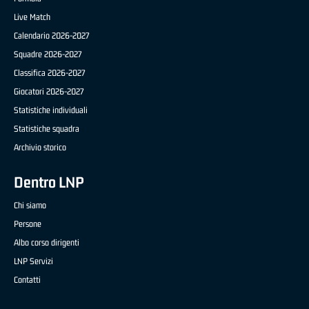
Live Match
Calendario 2026-2027
Squadre 2026-2027
Classifica 2026-2027
Giocatori 2026-2027
Statistiche individuali
Statistiche squadra
Archivio storico
Dentro LNP
Chi siamo
Persone
Albo corso dirigenti
LNP Servizi
Contatti