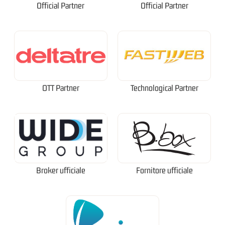
Official Partner
Official Partner
OTT Partner
Technological Partner
Broker ufficiale
Fornitore ufficiale