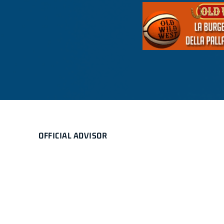
OFFICIAL ADVISOR