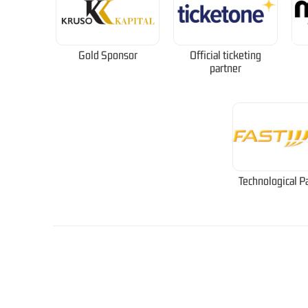
Gold Sponsor
Official ticketing
partner
Technological P