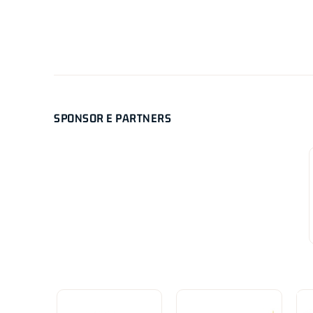
SPONSOR E PARTNERS