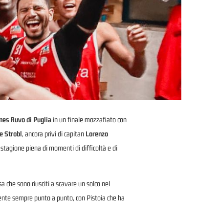
nes Ruvo di Puglia
in un finale mozzafiato con
e Strobl
, ancora privi di capitan
Lorenzo
stagione piena di momenti di difficoltà e di
sa che sono riusciti a scavare un solco nel
amente sempre punto a punto, con Pistoia che ha