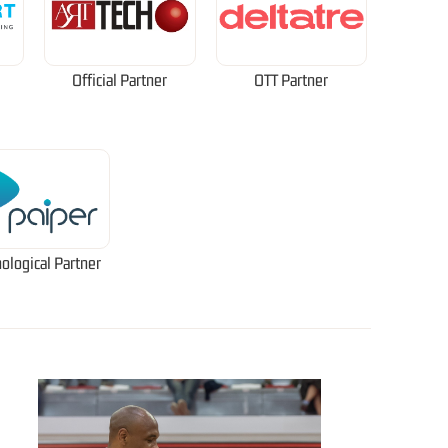
Official Partner
OTT Partner
ological Partner