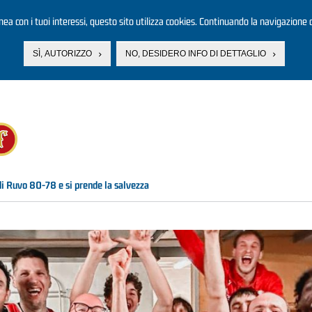
linea con i tuoi interessi, questo sito utilizza cookies. Continuando la navigazione d
SÌ, AUTORIZZO
NO, DESIDERO INFO DI DETTAGLIO
di Ruvo 80-78 e si prende la salvezza