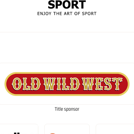
Title sponsor