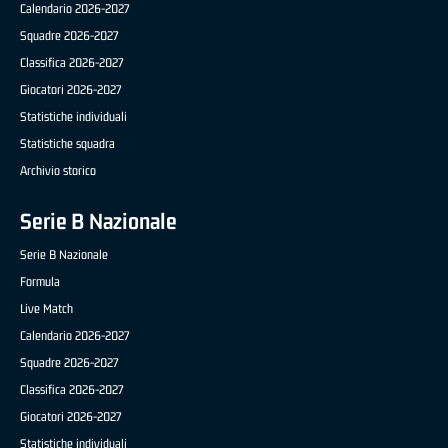
Calendario 2026-2027
Squadre 2026-2027
Classifica 2026-2027
Giocatori 2026-2027
Statistiche individuali
Statistiche squadra
Archivio storico
Serie B Nazionale
Serie B Nazionale
Formula
Live Match
Calendario 2026-2027
Squadre 2026-2027
Classifica 2026-2027
Giocatori 2026-2027
Statistiche individuali