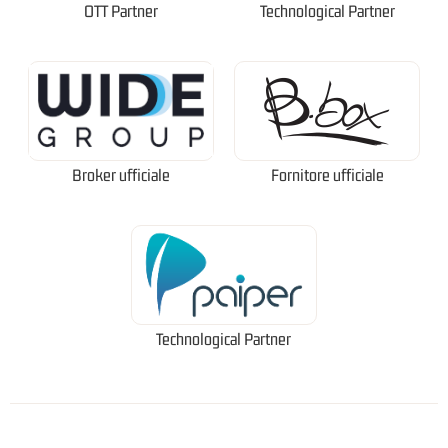
OTT Partner
Technological Partner
Broker ufficiale
Fornitore ufficiale
Technological Partner