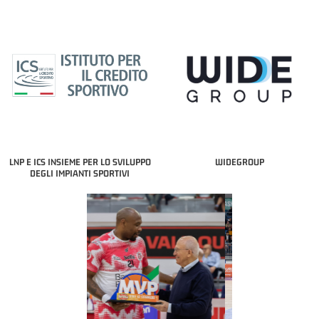
LNP E ICS INSIEME PER LO SVILUPPO
WIDEGROUP
DEGLI IMPIANTI SPORTIVI