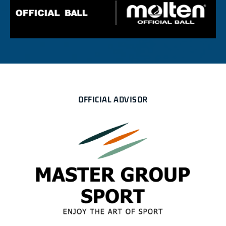
OFFICIAL ADVISOR