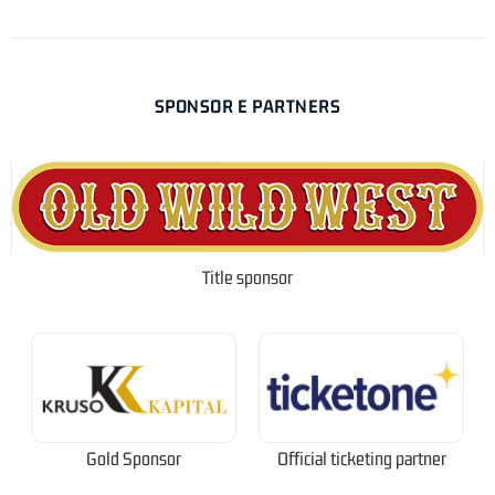
SPONSOR E PARTNERS
Title sponsor
Gold Sponsor
Official ticketing partner