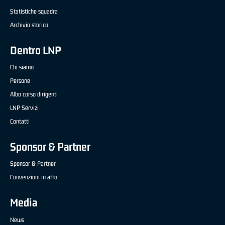
Statistiche squadra
Archivio storico
Dentro LNP
Chi siamo
Persone
Albo corso dirigenti
LNP Servizi
Contatti
Sponsor & Partner
Sponsor & Partner
Convenzioni in atto
Media
News