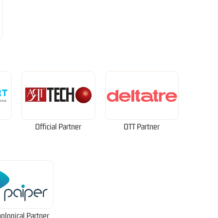
Official Partner
OTT Partner
ological Partner