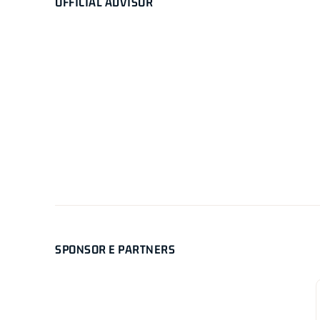
OFFICIAL ADVISOR
SPONSOR E PARTNERS