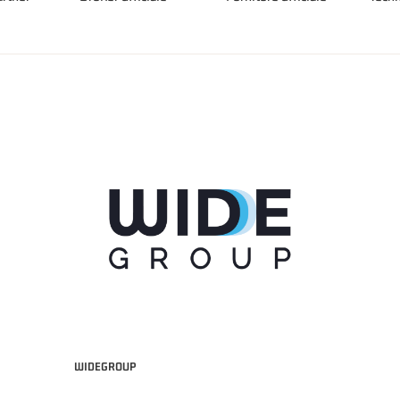
WIDEGROUP