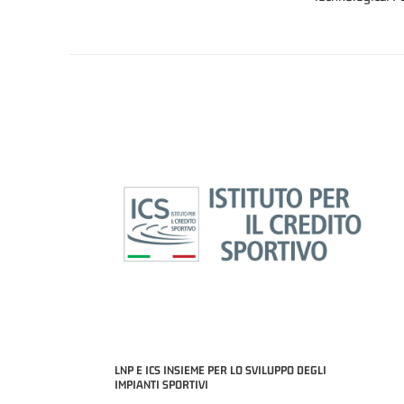
LNP E ICS INSIEME PER LO SVILUPPO DEGLI
IMPIANTI SPORTIVI