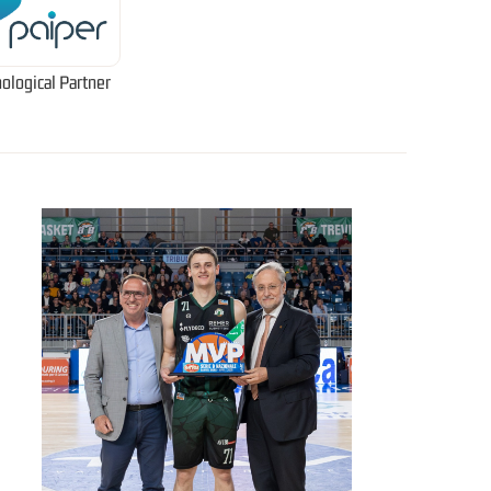
ological Partner