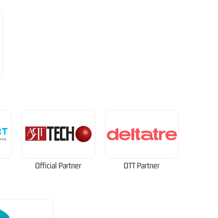
Official Partner
OTT Partner