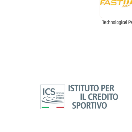
Technological P