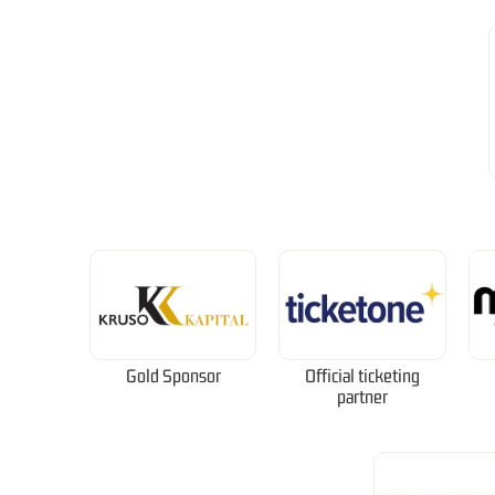
Gold Sponsor
Official ticketing
partner