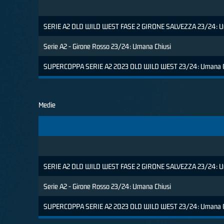
SERIE A2 OLD WILD WEST FASE 2 GIRONE SALVEZZA 23/24: U
Serie A2 - Girone Rosso 23/24: Umana Chiusi
SUPERCOPPA SERIE A2 2023 OLD WILD WEST 23/24: Umana C
Medie
SERIE A2 OLD WILD WEST FASE 2 GIRONE SALVEZZA 23/24: U
Serie A2 - Girone Rosso 23/24: Umana Chiusi
SUPERCOPPA SERIE A2 2023 OLD WILD WEST 23/24: Umana C