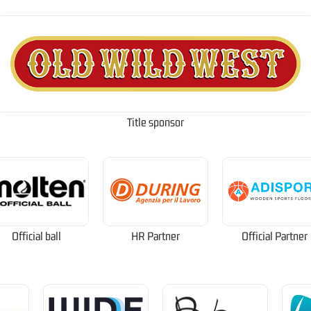
Title sponsor
Official ball
HR Partner
Official Partner