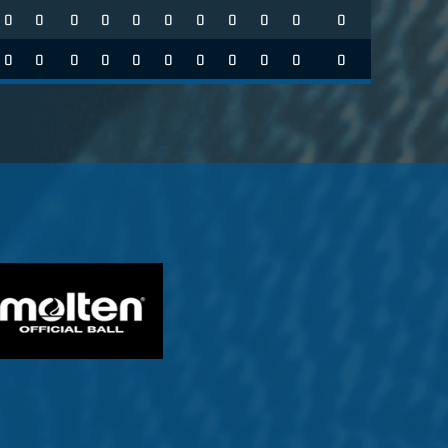
0
0
0
0
0
0
0
0
0
0
0
0
0
0
0
0
0
0
0
0
0
0