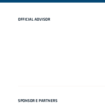
OFFICIAL ADVISOR
SPONSOR E PARTNERS