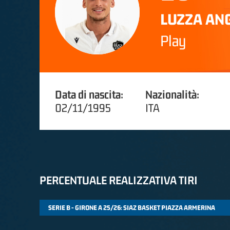
LUZZA AN
Play
Data di nascita:
Nazionalità:
02/11/1995
ITA
PERCENTUALE REALIZZATIVA TIRI