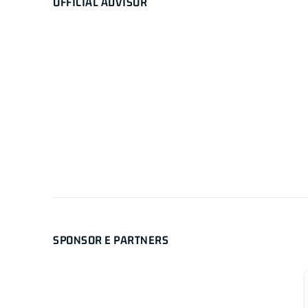
OFFICIAL ADVISOR
SPONSOR E PARTNERS