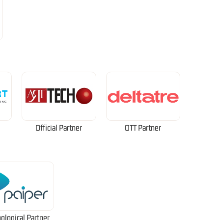
Official Partner
OTT Partner
ological Partner