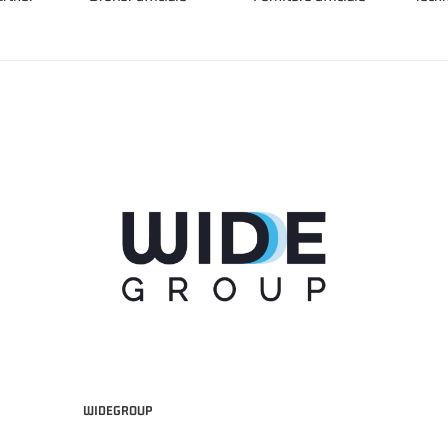
WIDEGROUP