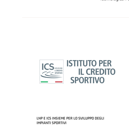
LNP E ICS INSIEME PER LO SVILUPPO DEGLI
IMPIANTI SPORTIVI