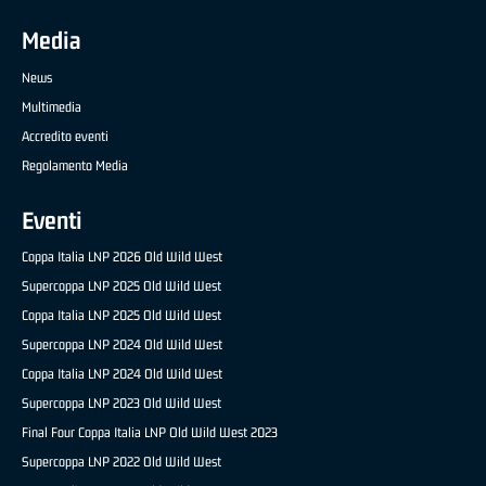
Media
News
Multimedia
Accredito eventi
Regolamento Media
Eventi
Coppa Italia LNP 2026 Old Wild West
Supercoppa LNP 2025 Old Wild West
Coppa Italia LNP 2025 Old Wild West
Supercoppa LNP 2024 Old Wild West
Coppa Italia LNP 2024 Old Wild West
Supercoppa LNP 2023 Old Wild West
Final Four Coppa Italia LNP Old Wild West 2023
Supercoppa LNP 2022 Old Wild West