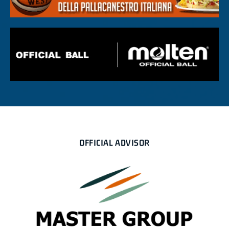
OFFICIAL ADVISOR