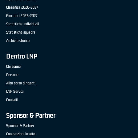
Classifica 2026-2027
Giocatori 2026-2027
Statistiche individuali
Statistiche squadra
Archivio storico
Dentro LNP
Chi siamo
Persone
Albo corso dirigenti
LNP Servizi
Contatti
Sponsor & Partner
Sponsor & Partner
Convenzioni in atto