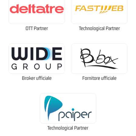
OTT Partner
Technological Partner
Broker ufficiale
Fornitore ufficiale
Technological Partner