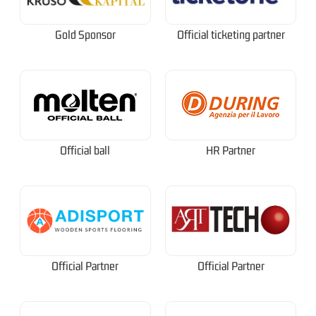
Gold Sponsor
Official ticketing partner
Official ball
HR Partner
Official Partner
Official Partner