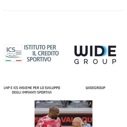
LNP E ICS INSIEME PER LO SVILUPPO
WIDEGROUP
DEGLI IMPIANTI SPORTIVI