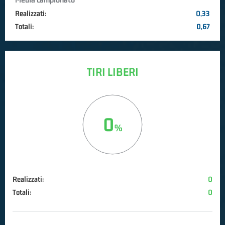
Realizzati:
0,33
Totali:
0,67
TIRI LIBERI
0
Realizzati:
0
Totali:
0