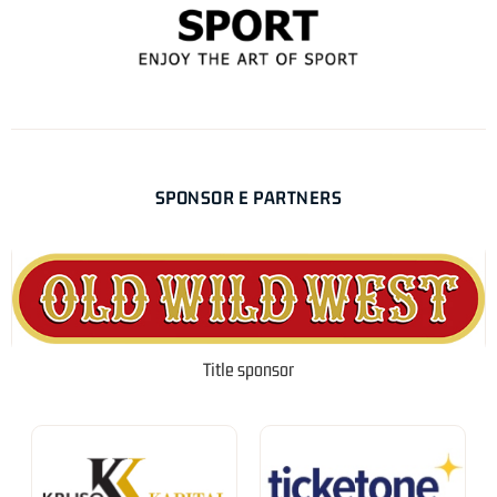
SPONSOR E PARTNERS
Title sponsor