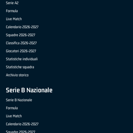
Serie A2
Formula
Live Match
Calendario 2026-2027
Squadre 2026-2027
Classifica 2026-2027
Giocatori 2026-2027
Statistiche individuali
Statistiche squadra
Archivio storico
Serie B Nazionale
Serie B Nazionale
Formula
Live Match
Calendario 2026-2027
Squadre 2026-2027