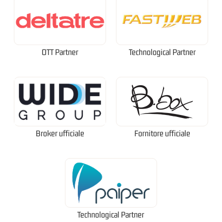
OTT Partner
Technological Partner
Broker ufficiale
Fornitore ufficiale
Technological Partner