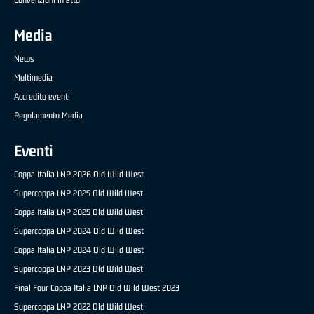
Media
News
Multimedia
Accredito eventi
Regolamento Media
Eventi
Coppa Italia LNP 2026 Old Wild West
Supercoppa LNP 2025 Old Wild West
Coppa Italia LNP 2025 Old Wild West
Supercoppa LNP 2024 Old Wild West
Coppa Italia LNP 2024 Old Wild West
Supercoppa LNP 2023 Old Wild West
Final Four Coppa Italia LNP Old Wild West 2023
Supercoppa LNP 2022 Old Wild West