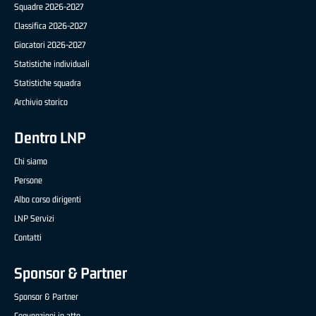
Squadre 2026-2027
Classifica 2026-2027
Giocatori 2026-2027
Statistiche individuali
Statistiche squadra
Archivio storico
Dentro LNP
Chi siamo
Persone
Albo corso dirigenti
LNP Servizi
Contatti
Sponsor & Partner
Sponsor & Partner
Convenzioni in atto