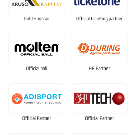
Gold Sponsor
Official ticketing partner
Official ball
HR Partner
Official Partner
Official Partner