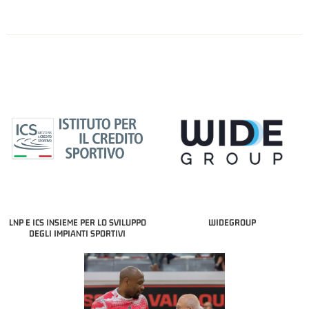
LNP E ICS INSIEME PER LO SVILUPPO
WIDEGROUP
DEGLI IMPIANTI SPORTIVI