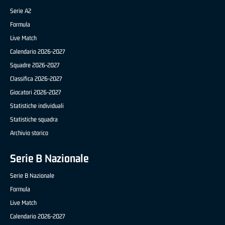
Serie A2
Formula
Live Match
Calendario 2026-2027
Squadre 2026-2027
Classifica 2026-2027
Giocatori 2026-2027
Statistiche individuali
Statistiche squadra
Archivio storico
Serie B Nazionale
Serie B Nazionale
Formula
Live Match
Calendario 2026-2027