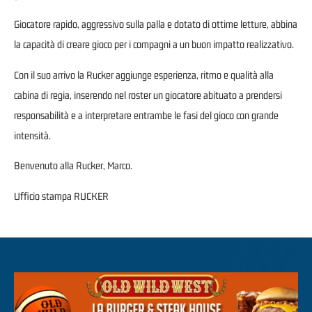
Giocatore rapido, aggressivo sulla palla e dotato di ottime letture, abbina
la capacità di creare gioco per i compagni a un buon impatto realizzativo.
Con il suo arrivo la Rucker aggiunge esperienza, ritmo e qualità alla
cabina di regia, inserendo nel roster un giocatore abituato a prendersi
responsabilità e a interpretare entrambe le fasi del gioco con grande
intensità.
Benvenuto alla Rucker, Marco.
Ufficio stampa RUCKER