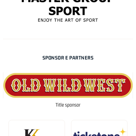
SPONSOR E PARTNERS
Title sponsor