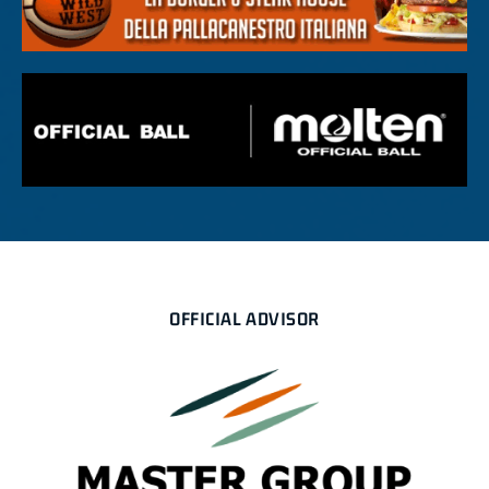
OFFICIAL ADVISOR