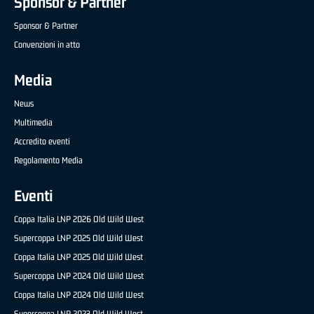
Sponsor & Partner
Sponsor & Partner
Convenzioni in atto
Media
News
Multimedia
Accredito eventi
Regolamento Media
Eventi
Coppa Italia LNP 2026 Old Wild West
Supercoppa LNP 2025 Old Wild West
Coppa Italia LNP 2025 Old Wild West
Supercoppa LNP 2024 Old Wild West
Coppa Italia LNP 2024 Old Wild West
Supercoppa LNP 2023 Old Wild West