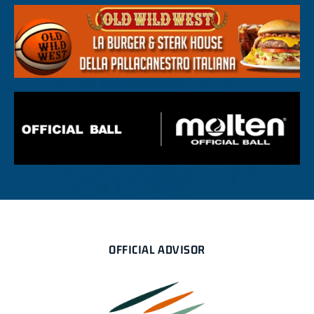
OFFICIAL ADVISOR