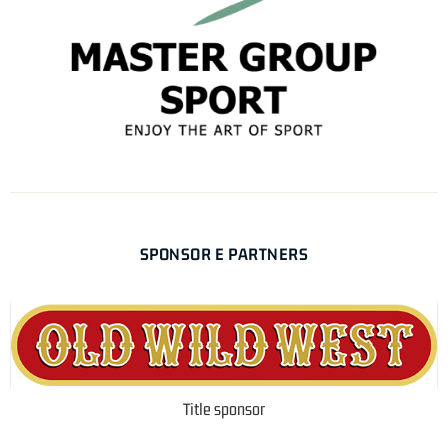
SPONSOR E PARTNERS
Title sponsor