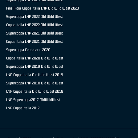
Final Four Coppa Italia LNP Old Wild West 2023
Supercoppa LNP 2022 Old Wild West
Coppa Italia LNP 2022 Old Wild West
Supercoppa LNP 2021 Old Wild West
Coppa Italia LNP 2021 Old Wild West
Supercoppa Centenario 2020
Coppa Italia LNP 2020 Old Wild West
Supercoppa LNP 2019 Old Wild West
LNP Coppa Italia Old Wild West 2019
Supercoppa LNP 2018 Old Wild West
LNP Coppa Italia Old Wild West 2018
LNP Supercoppa2017 OldWildWest
LNP Coppa Italia 2017