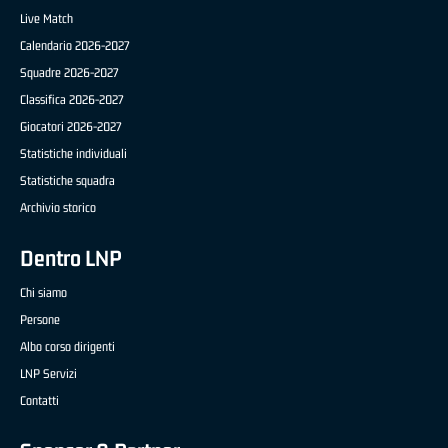
Live Match
Calendario 2026-2027
Squadre 2026-2027
Classifica 2026-2027
Giocatori 2026-2027
Statistiche individuali
Statistiche squadra
Archivio storico
Dentro LNP
Chi siamo
Persone
Albo corso dirigenti
LNP Servizi
Contatti