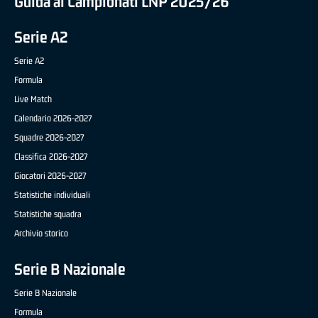
Guida ai Campionati LNP 2025/26
Serie A2
Serie A2
Formula
Live Match
Calendario 2026-2027
Squadre 2026-2027
Classifica 2026-2027
Giocatori 2026-2027
Statistiche individuali
Statistiche squadra
Archivio storico
Serie B Nazionale
Serie B Nazionale
Formula