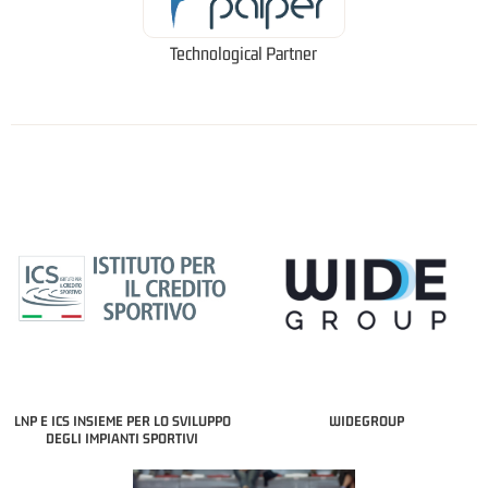
Technological Partner
LNP E ICS INSIEME PER LO SVILUPPO
WIDEGROUP
DEGLI IMPIANTI SPORTIVI