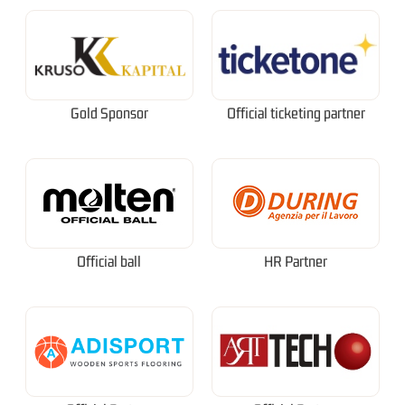
Gold Sponsor
Official ticketing partner
Official ball
HR Partner