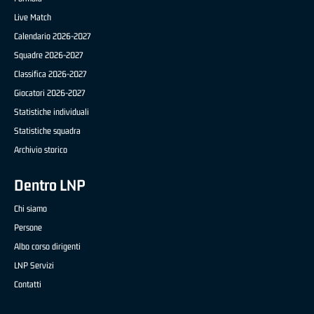
Live Match
Calendario 2026-2027
Squadre 2026-2027
Classifica 2026-2027
Giocatori 2026-2027
Statistiche individuali
Statistiche squadra
Archivio storico
Dentro LNP
Chi siamo
Persone
Albo corso dirigenti
LNP Servizi
Contatti