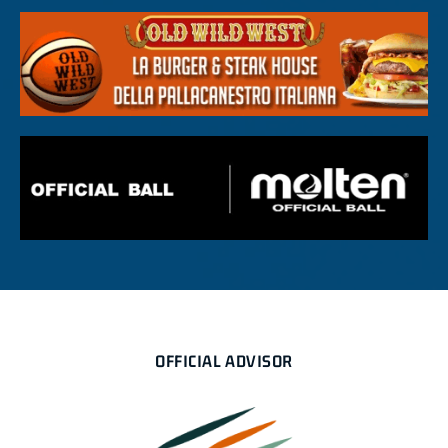
OFFICIAL ADVISOR