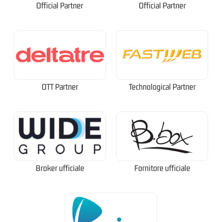
Official Partner
Official Partner
OTT Partner
Technological Partner
Broker ufficiale
Fornitore ufficiale