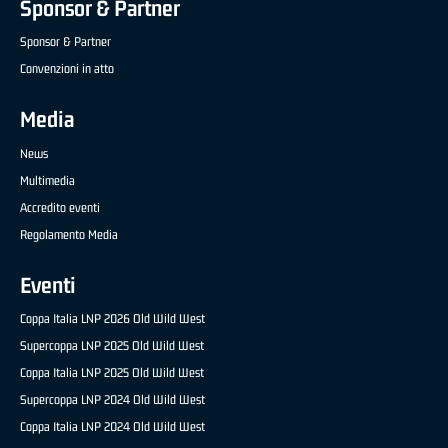
Sponsor & Partner
Sponsor & Partner
Convenzioni in atto
Media
News
Multimedia
Accredito eventi
Regolamento Media
Eventi
Coppa Italia LNP 2026 Old Wild West
Supercoppa LNP 2025 Old Wild West
Coppa Italia LNP 2025 Old Wild West
Supercoppa LNP 2024 Old Wild West
Coppa Italia LNP 2024 Old Wild West