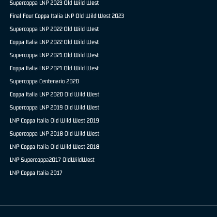
Supercoppa LNP 2023 Old Wild West
Final Four Coppa Italia LNP Old Wild West 2023
Supercoppa LNP 2022 Old Wild West
Coppa Italia LNP 2022 Old Wild West
Supercoppa LNP 2021 Old Wild West
Coppa Italia LNP 2021 Old Wild West
Supercoppa Centenario 2020
Coppa Italia LNP 2020 Old Wild West
Supercoppa LNP 2019 Old Wild West
LNP Coppa Italia Old Wild West 2019
Supercoppa LNP 2018 Old Wild West
LNP Coppa Italia Old Wild West 2018
LNP Supercoppa2017 OldWildWest
LNP Coppa Italia 2017