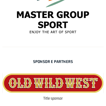
SPONSOR E PARTNERS
Title sponsor