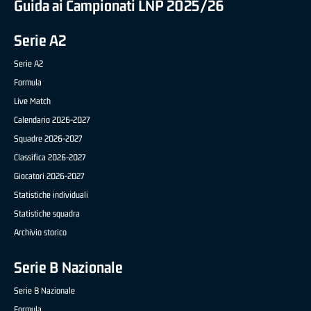
Guida ai Campionati LNP 2025/26
Serie A2
Serie A2
Formula
Live Match
Calendario 2026-2027
Squadre 2026-2027
Classifica 2026-2027
Giocatori 2026-2027
Statistiche individuali
Statistiche squadra
Archivio storico
Serie B Nazionale
Serie B Nazionale
Formula