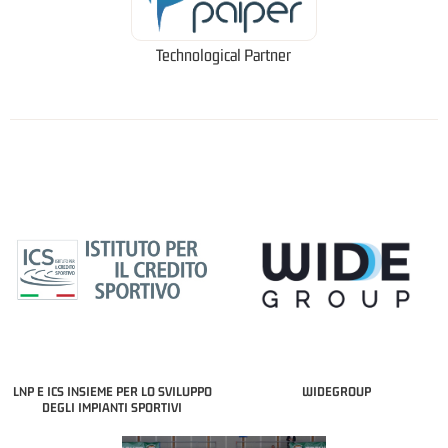
Technological Partner
LNP E ICS INSIEME PER LO SVILUPPO
WIDEGROUP
DEGLI IMPIANTI SPORTIVI