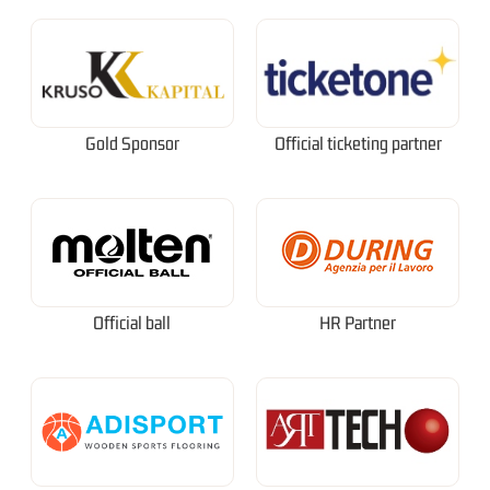
Gold Sponsor
Official ticketing partner
Official ball
HR Partner