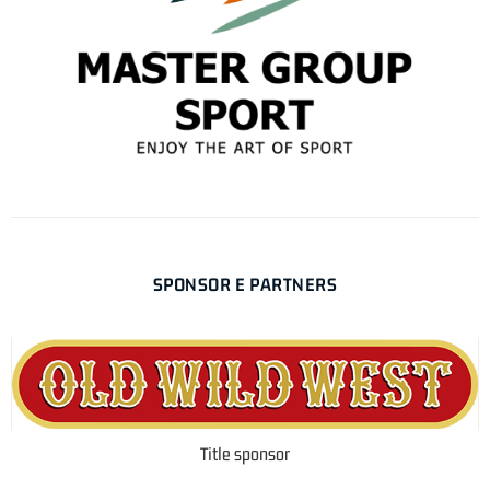
SPONSOR E PARTNERS
Title sponsor