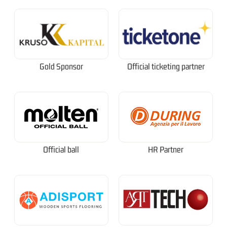
Gold Sponsor
Official ticketing partner
Official ball
HR Partner