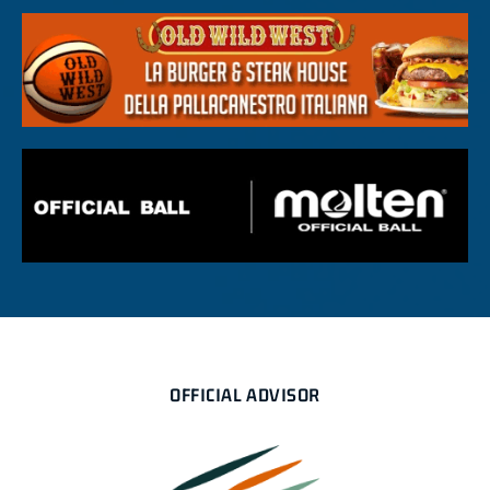
OFFICIAL ADVISOR