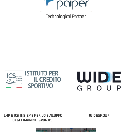
Technological Partner
LNP E ICS INSIEME PER LO SVILUPPO
WIDEGROUP
DEGLI IMPIANTI SPORTIVI