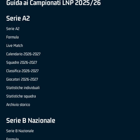
Guida ai Campionati LNP 2025/26
Serie A2
Serie A2
Formula
Live Match
Calendario 2026-2027
Squadre 2026-2027
Classifica 2026-2027
Giocatori 2026-2027
Statistiche individuali
Statistiche squadra
Archivio storico
Serie B Nazionale
Serie B Nazionale
Formula