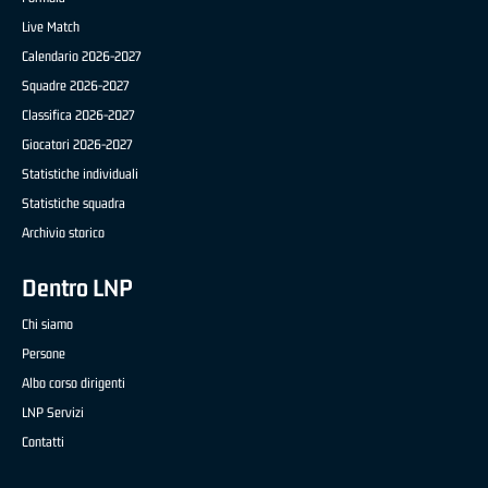
Live Match
Calendario 2026-2027
Squadre 2026-2027
Classifica 2026-2027
Giocatori 2026-2027
Statistiche individuali
Statistiche squadra
Archivio storico
Dentro LNP
Chi siamo
Persone
Albo corso dirigenti
LNP Servizi
Contatti