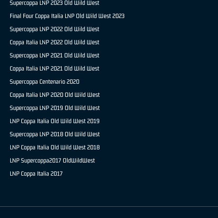
Supercoppa LNP 2023 Old Wild West
Final Four Coppa Italia LNP Old Wild West 2023
Supercoppa LNP 2022 Old Wild West
Coppa Italia LNP 2022 Old Wild West
Supercoppa LNP 2021 Old Wild West
Coppa Italia LNP 2021 Old Wild West
Supercoppa Centenario 2020
Coppa Italia LNP 2020 Old Wild West
Supercoppa LNP 2019 Old Wild West
LNP Coppa Italia Old Wild West 2019
Supercoppa LNP 2018 Old Wild West
LNP Coppa Italia Old Wild West 2018
LNP Supercoppa2017 OldWildWest
LNP Coppa Italia 2017