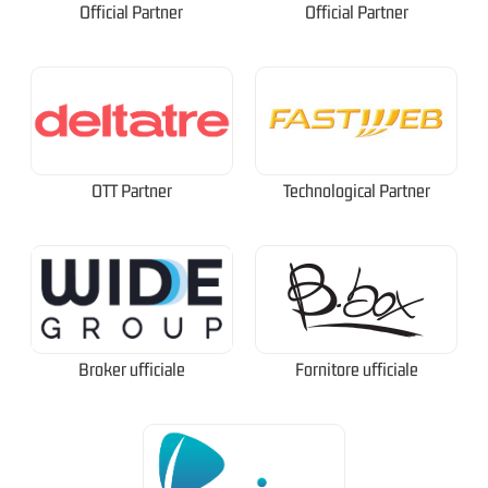
Official Partner
Official Partner
OTT Partner
Technological Partner
Broker ufficiale
Fornitore ufficiale