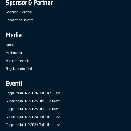
Sponsor & Partner
Sponsor & Partner
Convenzioni in atto
Media
News
Multimedia
Accredito eventi
Regolamento Media
Eventi
Coppa Italia LNP 2026 Old Wild West
Supercoppa LNP 2025 Old Wild West
Coppa Italia LNP 2025 Old Wild West
Supercoppa LNP 2024 Old Wild West
Coppa Italia LNP 2024 Old Wild West