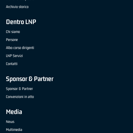
Archivio storico
Dentro LNP
Chi siamo
Persone
Albo corso dirigenti
LNP Servizi
Contatti
Sponsor & Partner
Sponsor & Partner
Convenzioni in atto
Media
News
Multimedia