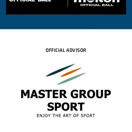
OFFICIAL ADVISOR