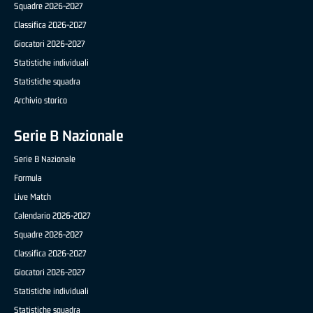
Squadre 2026-2027
Classifica 2026-2027
Giocatori 2026-2027
Statistiche individuali
Statistiche squadra
Archivio storico
Serie B Nazionale
Serie B Nazionale
Formula
Live Match
Calendario 2026-2027
Squadre 2026-2027
Classifica 2026-2027
Giocatori 2026-2027
Statistiche individuali
Statistiche squadra