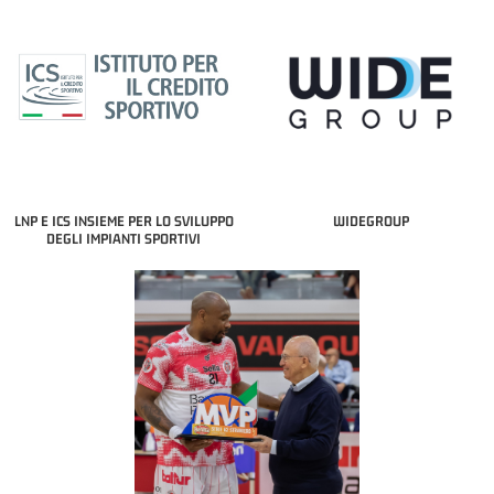
LNP E ICS INSIEME PER LO SVILUPPO
WIDEGROUP
DEGLI IMPIANTI SPORTIVI