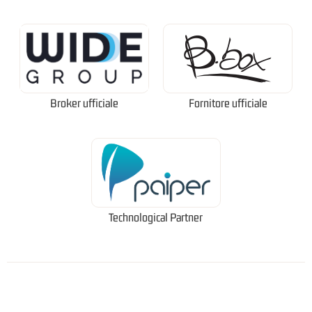
Broker ufficiale
Fornitore ufficiale
Technological Partner