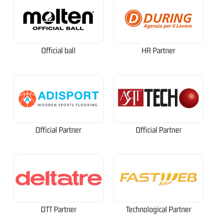
Official ball
HR Partner
Official Partner
Official Partner
OTT Partner
Technological Partner