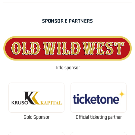
SPONSOR E PARTNERS
Title sponsor
Gold Sponsor
Official ticketing partner