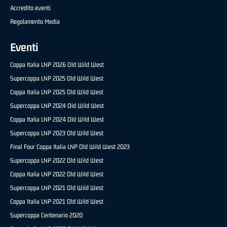
Accredito eventi
Regolamento Media
Eventi
Coppa Italia LNP 2026 Old Wild West
Supercoppa LNP 2025 Old Wild West
Coppa Italia LNP 2025 Old Wild West
Supercoppa LNP 2024 Old Wild West
Coppa Italia LNP 2024 Old Wild West
Supercoppa LNP 2023 Old Wild West
Final Four Coppa Italia LNP Old Wild West 2023
Supercoppa LNP 2022 Old Wild West
Coppa Italia LNP 2022 Old Wild West
Supercoppa LNP 2021 Old Wild West
Coppa Italia LNP 2021 Old Wild West
Supercoppa Centenario 2020