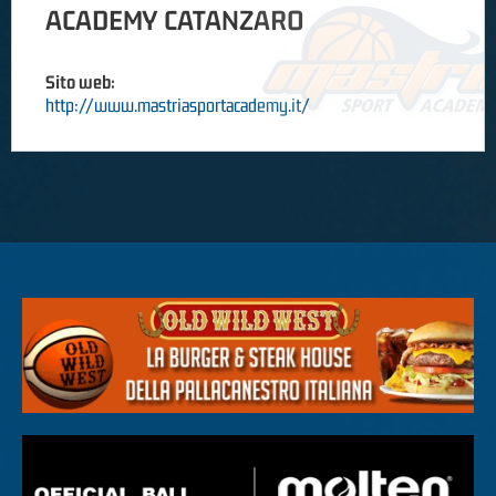
ACADEMY CATANZARO
Sito web:
http://www.mastriasportacademy.it/