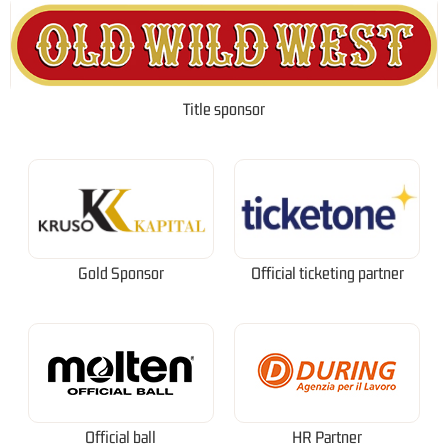
Title sponsor
Gold Sponsor
Official ticketing partner
Official ball
HR Partner