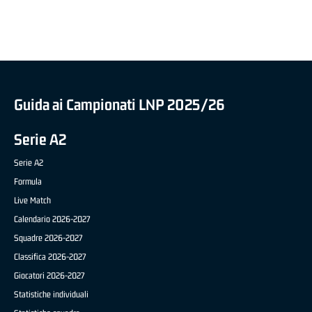
BRIANZA BASKET)
Guida ai Campionati LNP 2025/26
Serie A2
Serie A2
Formula
Live Match
Calendario 2026-2027
Squadre 2026-2027
Classifica 2026-2027
Giocatori 2026-2027
Statistiche individuali