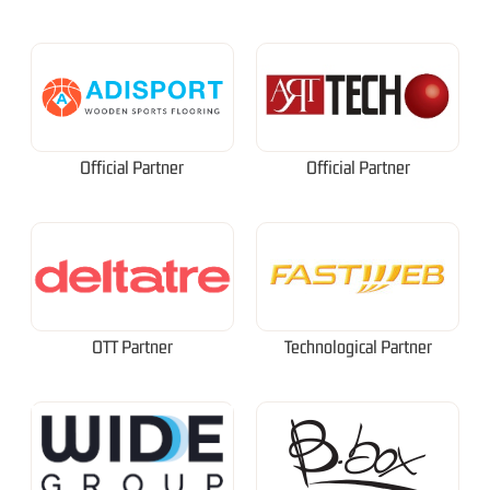
Official Partner
Official Partner
OTT Partner
Technological Partner