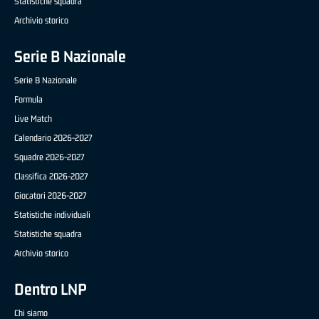
Statistiche squadra
Archivio storico
Serie B Nazionale
Serie B Nazionale
Formula
Live Match
Calendario 2026-2027
Squadre 2026-2027
Classifica 2026-2027
Giocatori 2026-2027
Statistiche individuali
Statistiche squadra
Archivio storico
Dentro LNP
Chi siamo