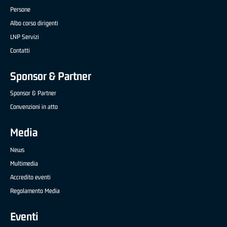
Persone
Albo corso dirigenti
LNP Servizi
Contatti
Sponsor & Partner
Sponsor & Partner
Convenzioni in atto
Media
News
Multimedia
Accredito eventi
Regolamento Media
Eventi