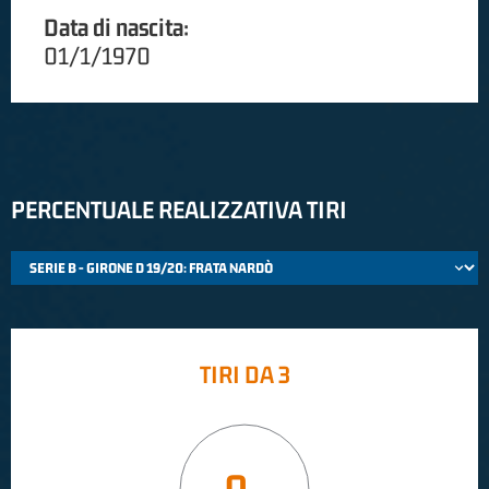
Data di nascita:
01/1/1970
PERCENTUALE REALIZZATIVA TIRI
TIRI DA 3
0