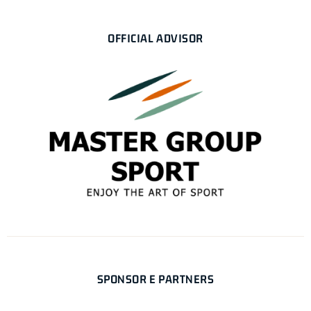
OFFICIAL ADVISOR
SPONSOR E PARTNERS