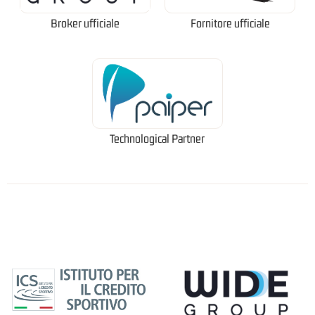
Broker ufficiale
Fornitore ufficiale
Technological Partner