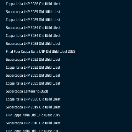
Coppa Italia LNP 2026 Old Wild West
Supercoppa LNP 2025 Old Wild West
Coppa Italia LNP 2025 Old Wild West
Supercoppa LNP 2024 Old Wild West
Coppa Italia LNP 2024 Old Wild West
Supercoppa LNP 2023 Old Wild West
Final Four Coppa Italia LNP Old Wild West 2023
Supercoppa LNP 2022 Old Wild West
Coppa Italia LNP 2022 Old Wild West
Supercoppa LNP 2021 Old Wild West
Coppa Italia LNP 2021 Old Wild West
Supercoppa Centenario 2020
Coppa Italia LNP 2020 Old Wild West
Supercoppa LNP 2019 Old Wild West
LNP Coppa Italia Old Wild West 2019
Supercoppa LNP 2018 Old Wild West
LNP Coppa Italia Old Wild West 2018