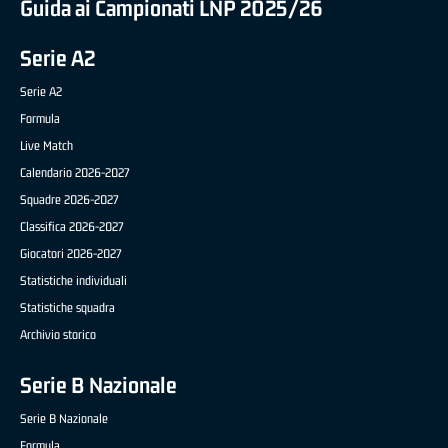
Guida ai Campionati LNP 2025/26
Serie A2
Serie A2
Formula
Live Match
Calendario 2026-2027
Squadre 2026-2027
Classifica 2026-2027
Giocatori 2026-2027
Statistiche individuali
Statistiche squadra
Archivio storico
Serie B Nazionale
Serie B Nazionale
Formula