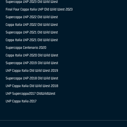
Supercoppa LNP 2023 Old Wild West
Final Four Coppa Italia LNP Old Wild West 2023
Supercoppa LNP 2022 Old Wild West
Coppa Italia LNP 2022 Old Wild West
Supercoppa LNP 2021 Old Wild West
Coppa Italia LNP 2021 Old Wild West
Supercoppa Centenario 2020
Coppa Italia LNP 2020 Old Wild West
Supercoppa LNP 2019 Old Wild West
LNP Coppa Italia Old Wild West 2019
Supercoppa LNP 2018 Old Wild West
LNP Coppa Italia Old Wild West 2018
LNP Supercoppa2017 OldWildWest
LNP Coppa Italia 2017