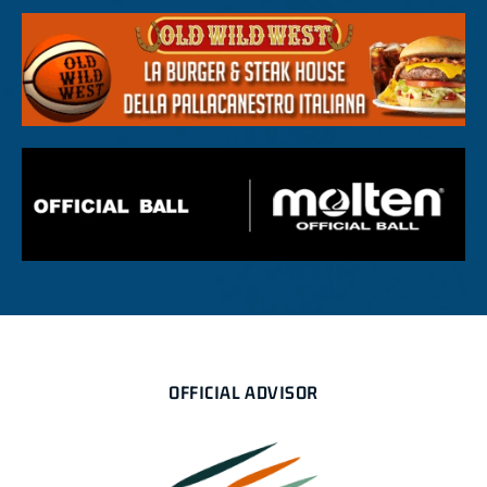
OFFICIAL ADVISOR