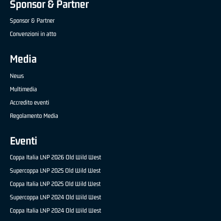
Sponsor & Partner
Sponsor & Partner
Convenzioni in atto
Media
News
Multimedia
Accredito eventi
Regolamento Media
Eventi
Coppa Italia LNP 2026 Old Wild West
Supercoppa LNP 2025 Old Wild West
Coppa Italia LNP 2025 Old Wild West
Supercoppa LNP 2024 Old Wild West
Coppa Italia LNP 2024 Old Wild West