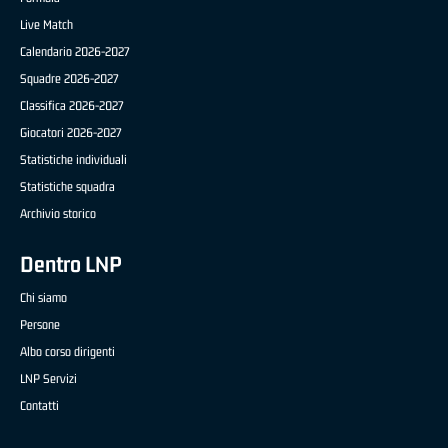
Live Match
Calendario 2026-2027
Squadre 2026-2027
Classifica 2026-2027
Giocatori 2026-2027
Statistiche individuali
Statistiche squadra
Archivio storico
Dentro LNP
Chi siamo
Persone
Albo corso dirigenti
LNP Servizi
Contatti