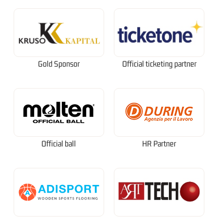
Gold Sponsor
Official ticketing partner
Official ball
HR Partner