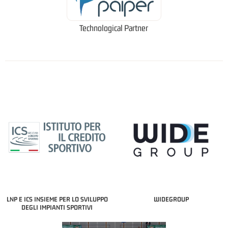
Technological Partner
LNP E ICS INSIEME PER LO SVILUPPO
WIDEGROUP
DEGLI IMPIANTI SPORTIVI