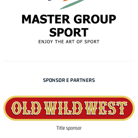
SPONSOR E PARTNERS
Title sponsor