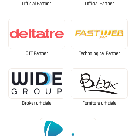
Official Partner
Official Partner
OTT Partner
Technological Partner
Broker ufficiale
Fornitore ufficiale