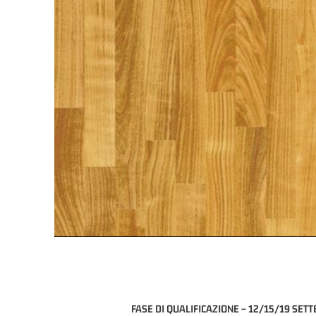
FASE DI QUALIFICAZIONE – 12/15/19 SET