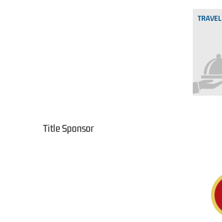
TRAVEL
Title Sponsor