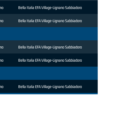
ino
Bella Italia EFA Village-Lignano Sabbiadoro
ino
Bella Italia EFA Village-Lignano Sabbiadoro
ino
Bella Italia EFA Village-Lignano Sabbiadoro
ino
Bella Italia EFA Village-Lignano Sabbiadoro
ino
Bella Italia EFA Village-Lignano Sabbiadoro