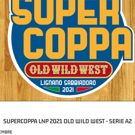
SUPERCOPPA LNP 2021 OLD WILD WEST - SERIE A2
TEMBRE