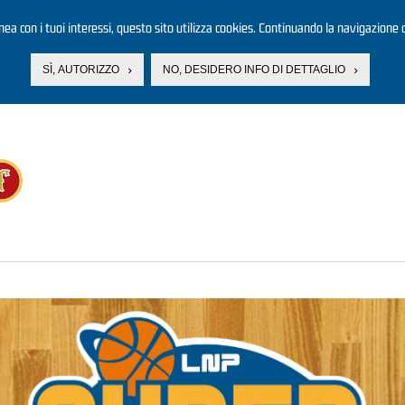
linea con i tuoi interessi, questo sito utilizza cookies. Continuando la navigazione d
SÌ, AUTORIZZO
NO, DESIDERO INFO DI DETTAGLIO