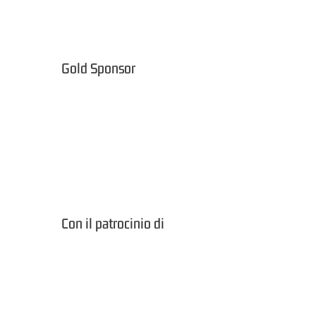
Gold Sponsor
Con il patrocinio di