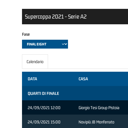
Supercoppa 2021 - Serie A2
Fase
Calendario
DATA
CASA
QUARTI DI FINALE
24/09/2021 12:00
Giorgio Tesi Group Pistoia
24/09/2021 15:00
Novipiù JB Monferrato