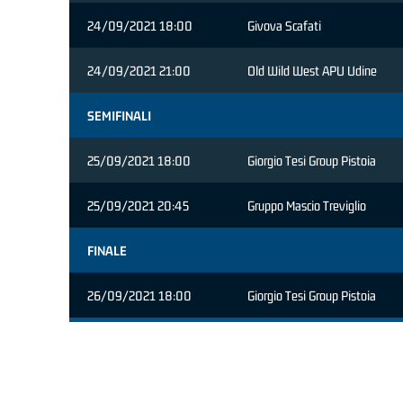
24/09/2021 18:00
Givova Scafati
24/09/2021 21:00
Old Wild West APU Udine
SEMIFINALI
25/09/2021 18:00
Giorgio Tesi Group Pistoia
25/09/2021 20:45
Gruppo Mascio Treviglio
FINALE
26/09/2021 18:00
Giorgio Tesi Group Pistoia