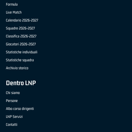
Formula
Live Match
Calendario 2026-2027
Squadre 2026-2027
Classifica 2026-2027
Giocatori 2026-2027
Statistiche individuali
Statistiche squadra
Archivio storico
Dentro LNP
Chi siamo
Persone
Albo corso dirigenti
LNP Servizi
Contatti