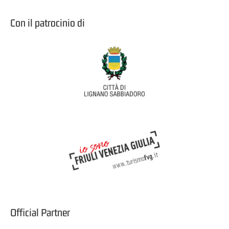
Con il patrocinio di
Official Partner