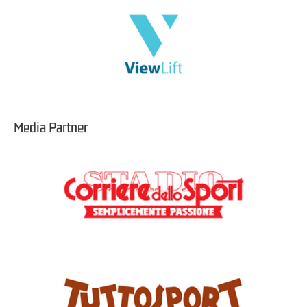
Media Partner