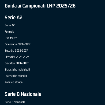
Guida ai Campionati LNP 2025/26
Serie A2
Serie A2
Formula
Live Match
Calendario 2026-2027
Squadre 2026-2027
Classifica 2026-2027
Giocatori 2026-2027
Statistiche individuali
Statistiche squadra
Archivio storico
Serie B Nazionale
Serie B Nazionale