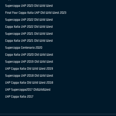
Supercoppa LNP 2023 Old Wild West
Final Four Coppa Italia LNP Old Wild West 2023
Supercoppa LNP 2022 Old Wild West
Coppa Italia LNP 2022 Old Wild West
Supercoppa LNP 2021 Old Wild West
Coppa Italia LNP 2021 Old Wild West
Supercoppa Centenario 2020
Coppa Italia LNP 2020 Old Wild West
Supercoppa LNP 2019 Old Wild West
LNP Coppa Italia Old Wild West 2019
Supercoppa LNP 2018 Old Wild West
LNP Coppa Italia Old Wild West 2018
LNP Supercoppa2017 OldWildWest
LNP Coppa Italia 2017