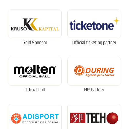
Gold Sponsor
Official ticketing partner
Official ball
HR Partner