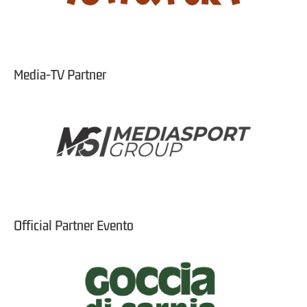
Media-TV Partner
Official Partner Evento