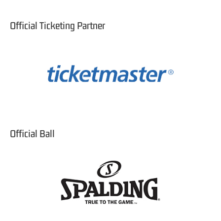
Official Ticketing Partner
Official Ball