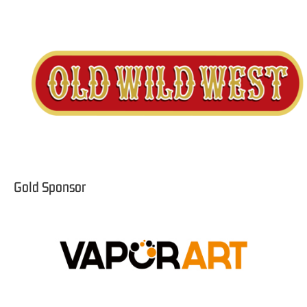
Gold Sponsor