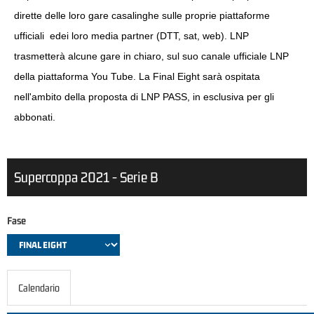
dirette delle loro gare casalinghe sulle proprie piattaforme
ufficiali edei loro media partner (DTT, sat, web). LNP
trasmetterà alcune gare in chiaro, sul suo canale ufficiale LNP
della piattaforma You Tube. La Final Eight sarà ospitata
nell'ambito della proposta di LNP PASS, in esclusiva per gli
abbonati.
Supercoppa 2021 - Serie B
Fase
Calendario