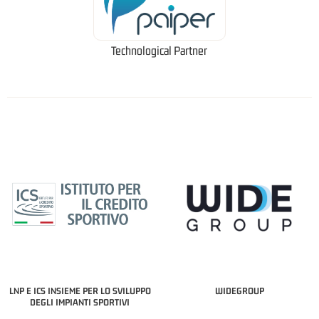
Technological Partner
LNP E ICS INSIEME PER LO SVILUPPO
WIDEGROUP
DEGLI IMPIANTI SPORTIVI