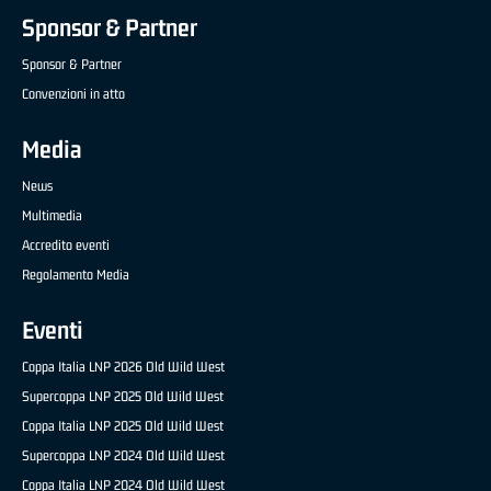
Sponsor & Partner
Sponsor & Partner
Convenzioni in atto
Media
News
Multimedia
Accredito eventi
Regolamento Media
Eventi
Coppa Italia LNP 2026 Old Wild West
Supercoppa LNP 2025 Old Wild West
Coppa Italia LNP 2025 Old Wild West
Supercoppa LNP 2024 Old Wild West
Coppa Italia LNP 2024 Old Wild West