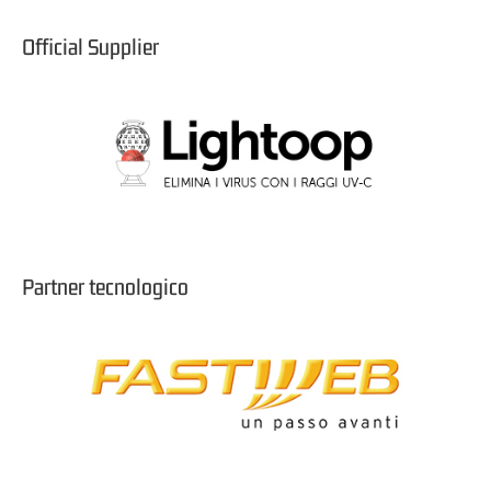
Official Supplier
Partner tecnologico