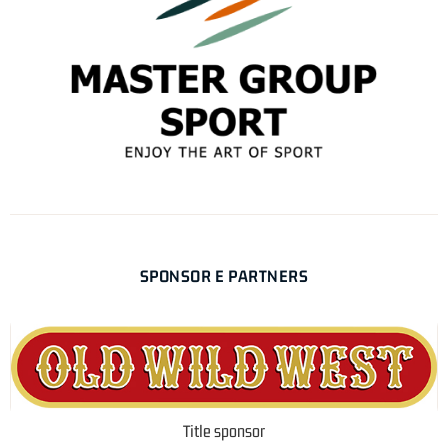
SPONSOR E PARTNERS
Title sponsor