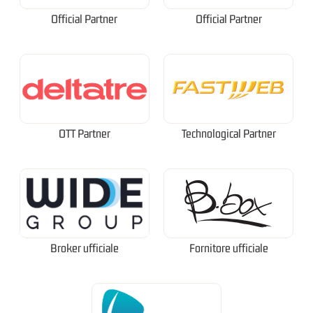
Official Partner
Official Partner
OTT Partner
Technological Partner
Broker ufficiale
Fornitore ufficiale