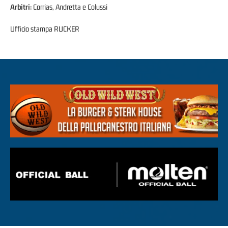
Arbitri:
Corrias, Andretta e Colussi
Ufficio stampa RUCKER