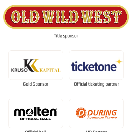
Title sponsor
Gold Sponsor
Official ticketing partner