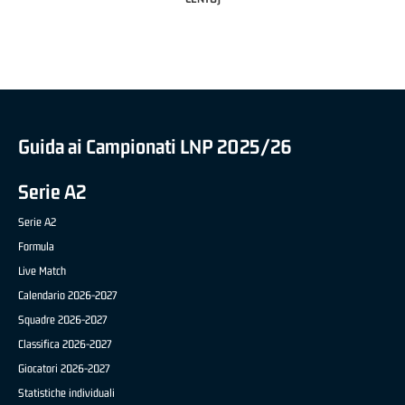
BRIANZA BASKET)
Guida ai Campionati LNP 2025/26
Serie A2
Serie A2
Formula
Live Match
Calendario 2026-2027
Squadre 2026-2027
Classifica 2026-2027
Giocatori 2026-2027
Statistiche individuali