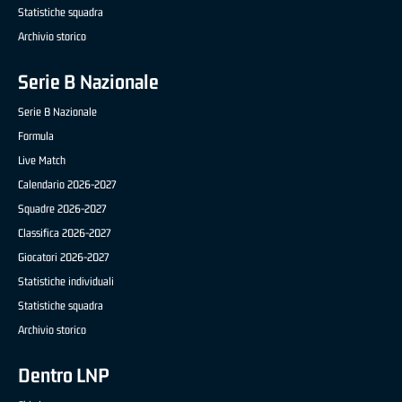
Statistiche squadra
Archivio storico
Serie B Nazionale
Serie B Nazionale
Formula
Live Match
Calendario 2026-2027
Squadre 2026-2027
Classifica 2026-2027
Giocatori 2026-2027
Statistiche individuali
Statistiche squadra
Archivio storico
Dentro LNP