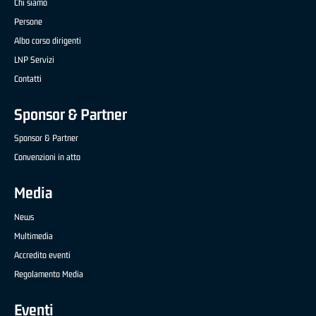
Chi siamo
Persone
Albo corso dirigenti
LNP Servizi
Contatti
Sponsor & Partner
Sponsor & Partner
Convenzioni in atto
Media
News
Multimedia
Accredito eventi
Regolamento Media
Eventi