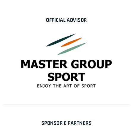
OFFICIAL ADVISOR
SPONSOR E PARTNERS