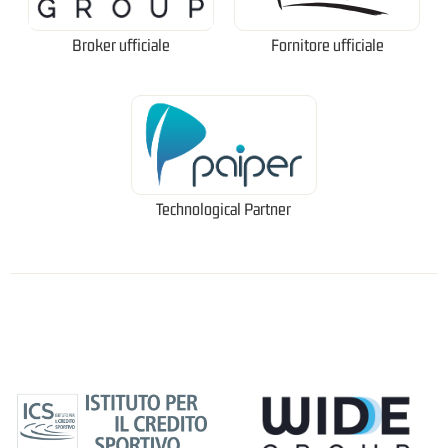
Broker ufficiale
Fornitore ufficiale
Technological Partner