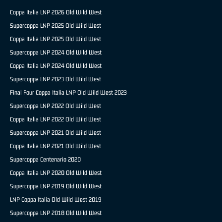
Coppa Italia LNP 2026 Old Wild West
Supercoppa LNP 2025 Old Wild West
Coppa Italia LNP 2025 Old Wild West
Supercoppa LNP 2024 Old Wild West
Coppa Italia LNP 2024 Old Wild West
Supercoppa LNP 2023 Old Wild West
Final Four Coppa Italia LNP Old Wild West 2023
Supercoppa LNP 2022 Old Wild West
Coppa Italia LNP 2022 Old Wild West
Supercoppa LNP 2021 Old Wild West
Coppa Italia LNP 2021 Old Wild West
Supercoppa Centenario 2020
Coppa Italia LNP 2020 Old Wild West
Supercoppa LNP 2019 Old Wild West
LNP Coppa Italia Old Wild West 2019
Supercoppa LNP 2018 Old Wild West