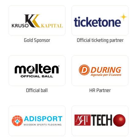
Gold Sponsor
Official ticketing partner
Official ball
HR Partner