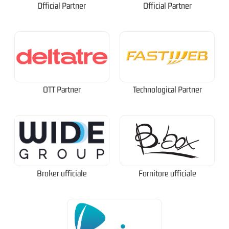
Official Partner
Official Partner
OTT Partner
Technological Partner
Broker ufficiale
Fornitore ufficiale