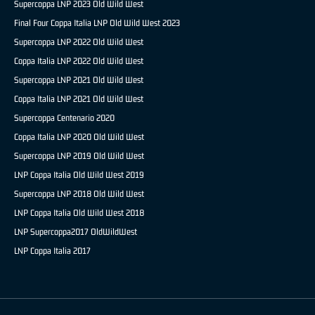
Supercoppa LNP 2023 Old Wild West
Final Four Coppa Italia LNP Old Wild West 2023
Supercoppa LNP 2022 Old Wild West
Coppa Italia LNP 2022 Old Wild West
Supercoppa LNP 2021 Old Wild West
Coppa Italia LNP 2021 Old Wild West
Supercoppa Centenario 2020
Coppa Italia LNP 2020 Old Wild West
Supercoppa LNP 2019 Old Wild West
LNP Coppa Italia Old Wild West 2019
Supercoppa LNP 2018 Old Wild West
LNP Coppa Italia Old Wild West 2018
LNP Supercoppa2017 OldWildWest
LNP Coppa Italia 2017