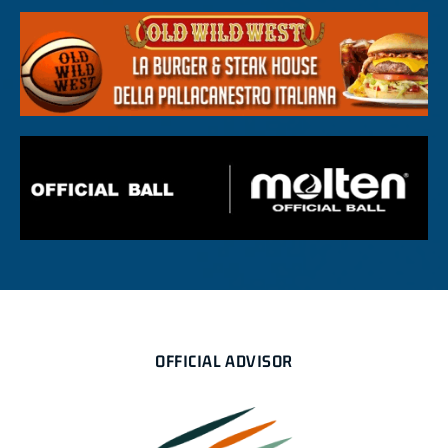
OFFICIAL ADVISOR