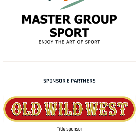
SPONSOR E PARTNERS
Title sponsor