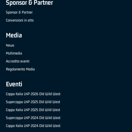
Sponsor & Partner
Sponsor & Partner
Convenzioni in atto
Media
News
Multimedia
Accredito eventi
Regolamento Media
Eventi
Coppa Italia LNP 2026 Old Wild West
Supercoppa LNP 2025 Old Wild West
Coppa Italia LNP 2025 Old Wild West
Supercoppa LNP 2024 Old Wild West
Coppa Italia LNP 2024 Old Wild West