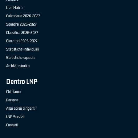
Live Match
Calendario 2026-2027
Squadre 2026-2027
Classifica 2026-2027
Giocatori 2026-2027
Statistiche individuali
Statistiche squadra
Archivio storico
Dentro LNP
Chi siamo
Persone
Albo corso dirigenti
LNP Servizi
Contatti