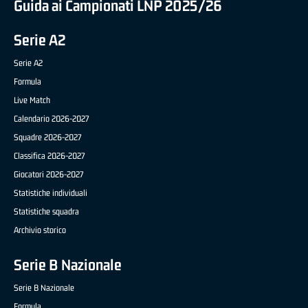
Guida ai Campionati LNP 2025/26
Serie A2
Serie A2
Formula
Live Match
Calendario 2026-2027
Squadre 2026-2027
Classifica 2026-2027
Giocatori 2026-2027
Statistiche individuali
Statistiche squadra
Archivio storico
Serie B Nazionale
Serie B Nazionale
Formula