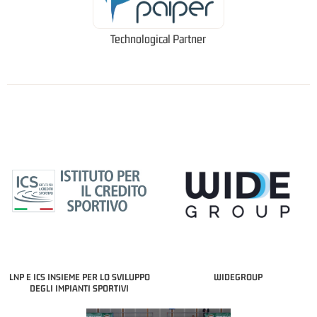
Technological Partner
LNP E ICS INSIEME PER LO SVILUPPO
WIDEGROUP
DEGLI IMPIANTI SPORTIVI