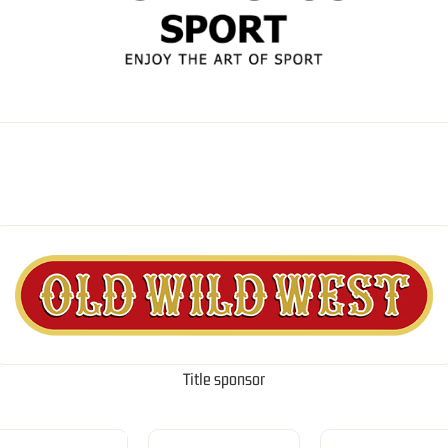
Title sponsor