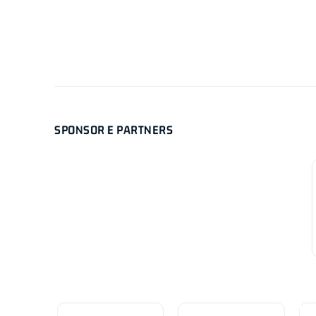
SPONSOR E PARTNERS