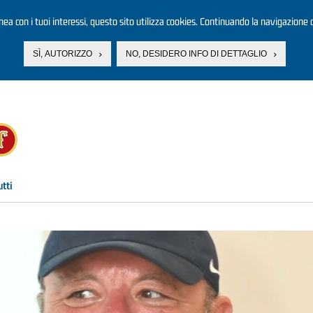
linea con i tuoi interessi, questo sito utilizza cookies. Continuando la navigazione d
SÌ, AUTORIZZO
NO, DESIDERO INFO DI DETTAGLIO
utti