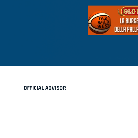
OFFICIAL ADVISOR