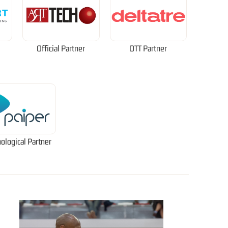
Official Partner
OTT Partner
ological Partner