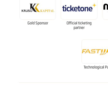
Gold Sponsor
Official ticketing
partner
Technological P