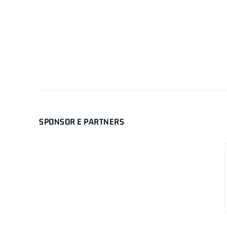
SPONSOR E PARTNERS