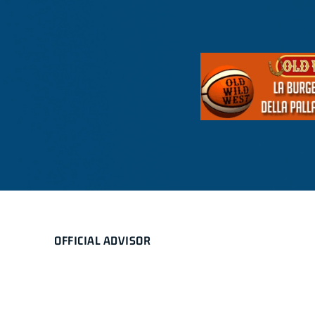
OFFICIAL ADVISOR