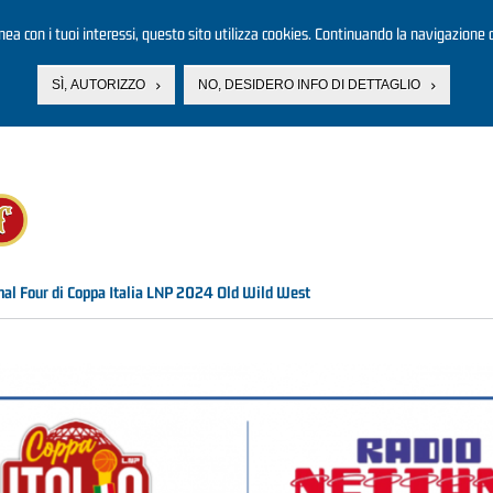
linea con i tuoi interessi, questo sito utilizza cookies. Continuando la navigazione d
SÌ, AUTORIZZO
NO, DESIDERO INFO DI DETTAGLIO
inal Four di Coppa Italia LNP 2024 Old Wild West