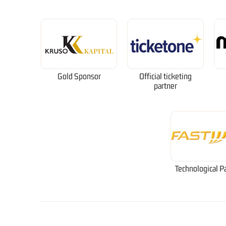
Gold Sponsor
Official ticketing
partner
Technological P