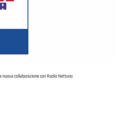
 la nuova collaborazione con Radio Nettuno