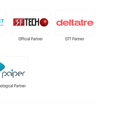
Official Partner
OTT Partner
ological Partner