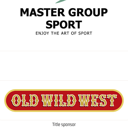
Title sponsor