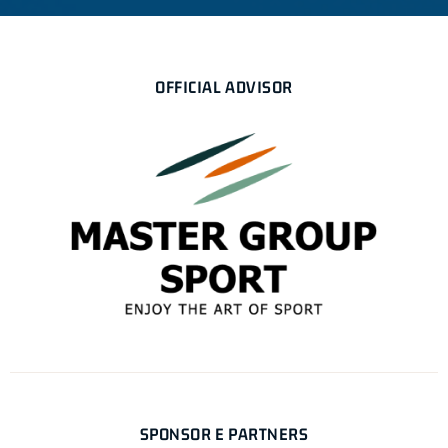
OFFICIAL ADVISOR
SPONSOR E PARTNERS