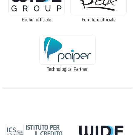
Broker ufficiale
Fornitore ufficiale
Technological Partner