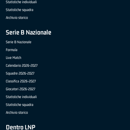
Statistiche individuali
Statistiche squadra
Archivio storico
Serie B Nazionale
Serie B Nazionale
Formula
Live Match
Calendario 2026-2027
Squadre 2026-2027
Classifica 2026-2027
Giocatori 2026-2027
Statistiche individuali
Statistiche squadra
Archivio storico
Dentro LNP