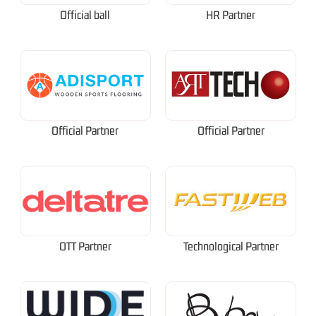
Official ball
HR Partner
Official Partner
Official Partner
OTT Partner
Technological Partner