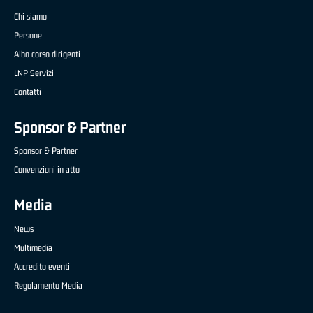
Chi siamo
Persone
Albo corso dirigenti
LNP Servizi
Contatti
Sponsor & Partner
Sponsor & Partner
Convenzioni in atto
Media
News
Multimedia
Accredito eventi
Regolamento Media