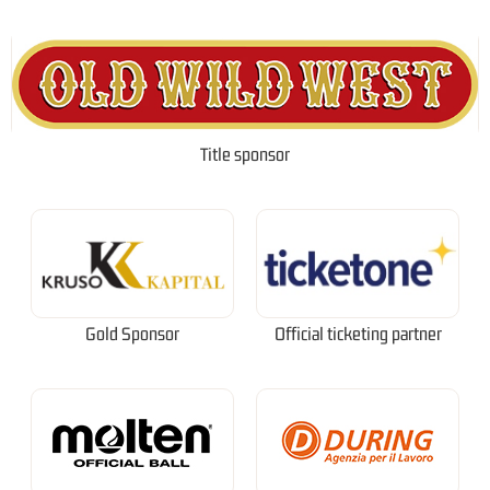
Title sponsor
Gold Sponsor
Official ticketing partner