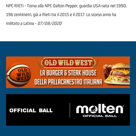
NPC RIETI - Torna alla NPC Dalton Pepper, guardia USA nata nel 1990,
196 centimetri, già a Rieti tra il 2015 e il 2017. Lo scorso anno ha
militato a Latina -
07/08/2020