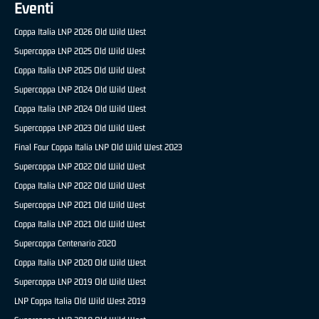
Eventi
Coppa Italia LNP 2026 Old Wild West
Supercoppa LNP 2025 Old Wild West
Coppa Italia LNP 2025 Old Wild West
Supercoppa LNP 2024 Old Wild West
Coppa Italia LNP 2024 Old Wild West
Supercoppa LNP 2023 Old Wild West
Final Four Coppa Italia LNP Old Wild West 2023
Supercoppa LNP 2022 Old Wild West
Coppa Italia LNP 2022 Old Wild West
Supercoppa LNP 2021 Old Wild West
Coppa Italia LNP 2021 Old Wild West
Supercoppa Centenario 2020
Coppa Italia LNP 2020 Old Wild West
Supercoppa LNP 2019 Old Wild West
LNP Coppa Italia Old Wild West 2019