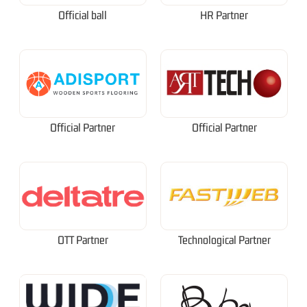
Official ball
HR Partner
Official Partner
Official Partner
OTT Partner
Technological Partner