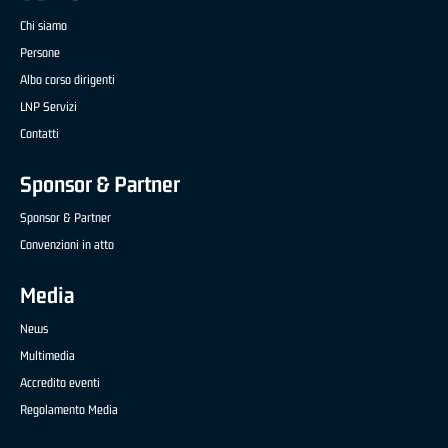
Chi siamo
Persone
Albo corso dirigenti
LNP Servizi
Contatti
Sponsor & Partner
Sponsor & Partner
Convenzioni in atto
Media
News
Multimedia
Accredito eventi
Regolamento Media