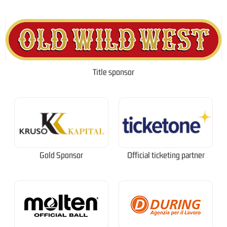
Title sponsor
Gold Sponsor
Official ticketing partner