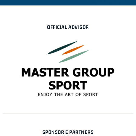
OFFICIAL ADVISOR
SPONSOR E PARTNERS