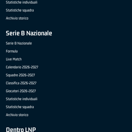
Statistiche individuali
Statistiche squadra
Archivio storico
Serie B Nazionale
Serie B Nazionale
Formula
Live Match
Calendario 2026-2027
Squadre 2026-2027
Classifica 2026-2027
Giocatori 2026-2027
Statistiche individuali
Statistiche squadra
Archivio storico
Dentro LNP