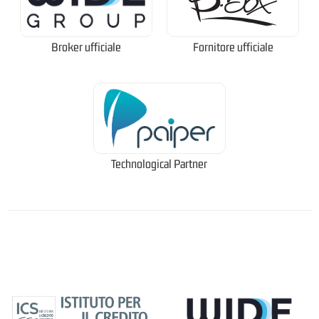
Broker ufficiale
Fornitore ufficiale
Technological Partner