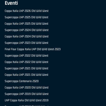
Eventi
Coppa Italia LNP 2026 Old Wild West
Supercoppa LNP 2025 Old Wild West
Coppa Italia LNP 2025 Old Wild West
Supercoppa LNP 2024 Old Wild West
Coppa Italia LNP 2024 Old Wild West
Supercoppa LNP 2023 Old Wild West
Final Four Coppa Italia LNP Old Wild West 2023
Supercoppa LNP 2022 Old Wild West
Coppa Italia LNP 2022 Old Wild West
Supercoppa LNP 2021 Old Wild West
Coppa Italia LNP 2021 Old Wild West
Supercoppa Centenario 2020
Coppa Italia LNP 2020 Old Wild West
Supercoppa LNP 2019 Old Wild West
LNP Coppa Italia Old Wild West 2019