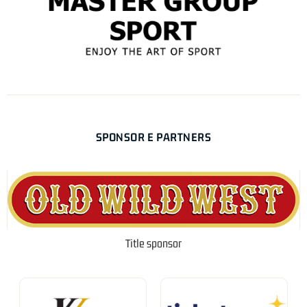
SPONSOR E PARTNERS
Title sponsor