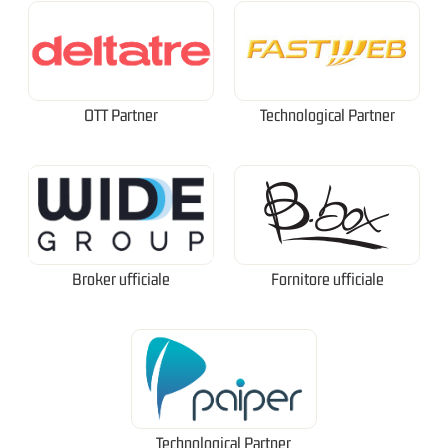
OTT Partner
Technological Partner
Broker ufficiale
Fornitore ufficiale
Technological Partner