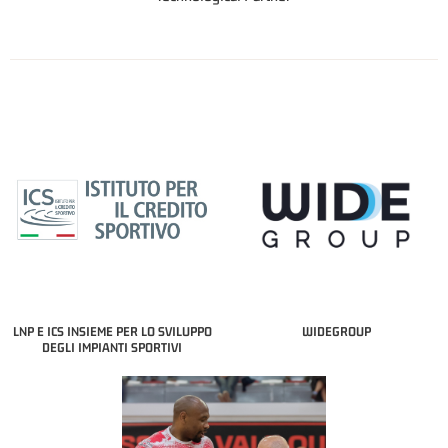
LNP E ICS INSIEME PER LO SVILUPPO
WIDEGROUP
DEGLI IMPIANTI SPORTIVI