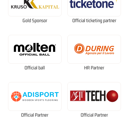
Gold Sponsor
Official ticketing partner
Official ball
HR Partner
Official Partner
Official Partner