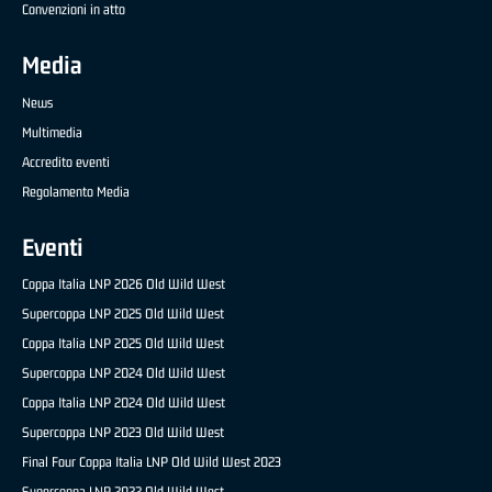
Convenzioni in atto
Media
News
Multimedia
Accredito eventi
Regolamento Media
Eventi
Coppa Italia LNP 2026 Old Wild West
Supercoppa LNP 2025 Old Wild West
Coppa Italia LNP 2025 Old Wild West
Supercoppa LNP 2024 Old Wild West
Coppa Italia LNP 2024 Old Wild West
Supercoppa LNP 2023 Old Wild West
Final Four Coppa Italia LNP Old Wild West 2023
Supercoppa LNP 2022 Old Wild West