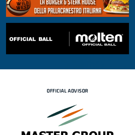
OFFICIAL ADVISOR