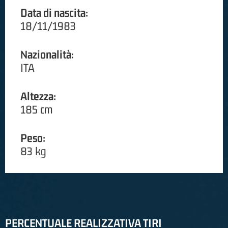
Data di nascita:
18/11/1983
Nazionalità:
ITA
Altezza:
185 cm
Peso:
83 kg
PERCENTUALE REALIZZATIVA TIRI