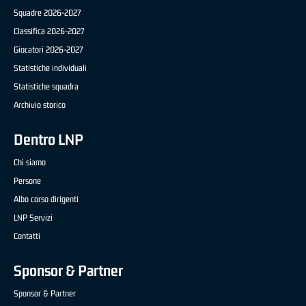
Squadre 2026-2027
Classifica 2026-2027
Giocatori 2026-2027
Statistiche individuali
Statistiche squadra
Archivio storico
Dentro LNP
Chi siamo
Persone
Albo corso dirigenti
LNP Servizi
Contatti
Sponsor & Partner
Sponsor & Partner