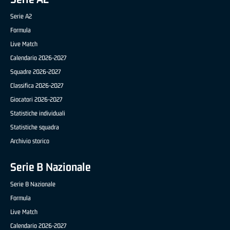
Serie A2
Formula
Live Match
Calendario 2026-2027
Squadre 2026-2027
Classifica 2026-2027
Giocatori 2026-2027
Statistiche individuali
Statistiche squadra
Archivio storico
Serie B Nazionale
Serie B Nazionale
Formula
Live Match
Calendario 2026-2027