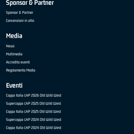
Sponsor & Partner
Sponsor & Partner
Convenzioni in atto
Media
News
Multimedia
Accredito eventi
Regolamento Media
Eventi
Coppa Italia LNP 2026 Old Wild West
Supercoppa LNP 2025 Old Wild West
Coppa Italia LNP 2025 Old Wild West
Supercoppa LNP 2024 Old Wild West
Coppa Italia LNP 2024 Old Wild West