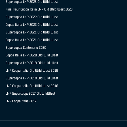
Supercoppa LNP 2023 Old Wild West
Final Four Coppa Italia LNP Old Wild West 2023
Supercoppa LNP 2022 Old Wild West
Coppa Italia LNP 2022 Old Wild West
Supercoppa LNP 2021 Old Wild West
Coppa Italia LNP 2021 Old Wild West
Supercoppa Centenario 2020
Coppa Italia LNP 2020 Old Wild West
Supercoppa LNP 2019 Old Wild West
LNP Coppa Italia Old Wild West 2019
Supercoppa LNP 2018 Old Wild West
LNP Coppa Italia Old Wild West 2018
LNP Supercoppa2017 OldWildWest
LNP Coppa Italia 2017