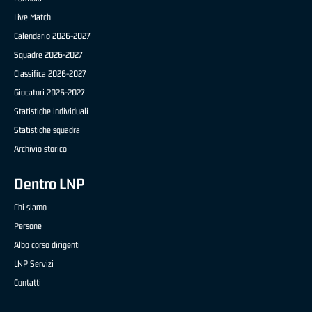
Live Match
Calendario 2026-2027
Squadre 2026-2027
Classifica 2026-2027
Giocatori 2026-2027
Statistiche individuali
Statistiche squadra
Archivio storico
Dentro LNP
Chi siamo
Persone
Albo corso dirigenti
LNP Servizi
Contatti