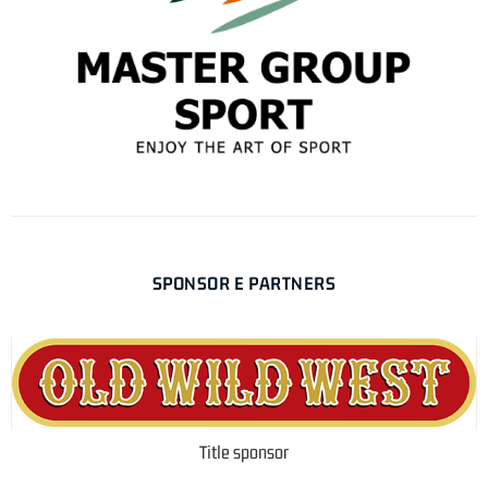
SPONSOR E PARTNERS
Title sponsor