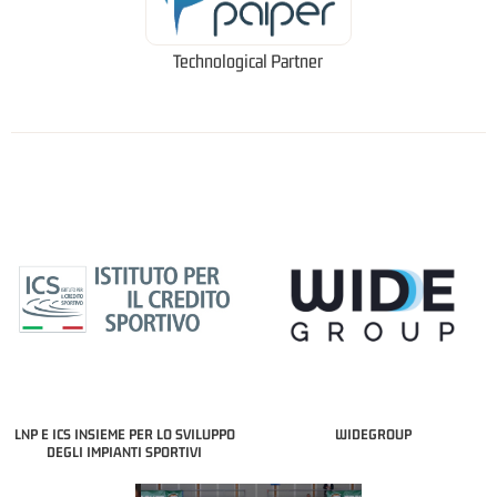
Technological Partner
LNP E ICS INSIEME PER LO SVILUPPO
WIDEGROUP
DEGLI IMPIANTI SPORTIVI