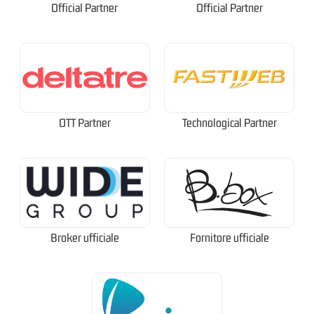
Official Partner
Official Partner
OTT Partner
Technological Partner
Broker ufficiale
Fornitore ufficiale