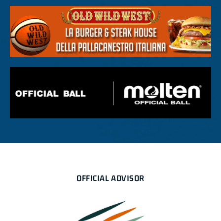
OFFICIAL ADVISOR