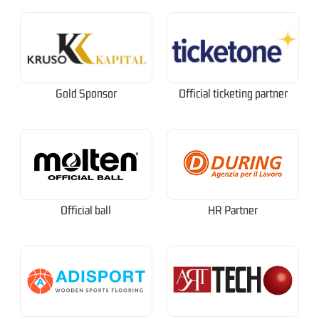
Gold Sponsor
Official ticketing partner
Official ball
HR Partner