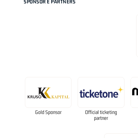
SPONSOR E PARTNERS
Gold Sponsor
Official ticketing
partner