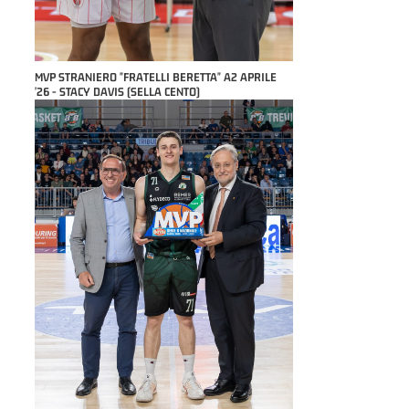
MVP STRANIERO "FRATELLI BERETTA" A2 APRILE
'26 - STACY DAVIS (SELLA CENTO)