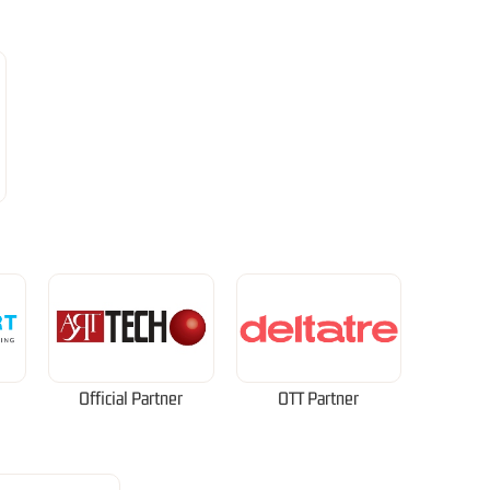
Official Partner
OTT Partner