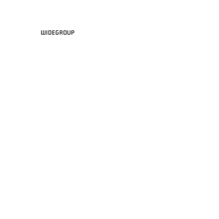
WIDEGROUP