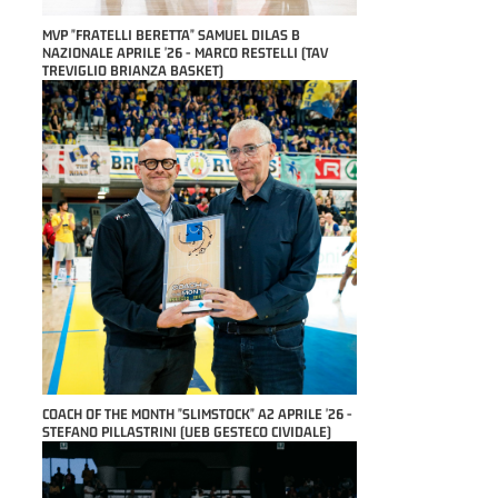
MVP "FRATELLI BERETTA" SAMUEL DILAS B
NAZIONALE APRILE '26 - MARCO RESTELLI (TAV
TREVIGLIO BRIANZA BASKET)
COACH OF THE MONTH "SLIMSTOCK" A2 APRILE '26 -
STEFANO PILLASTRINI (UEB GESTECO CIVIDALE)