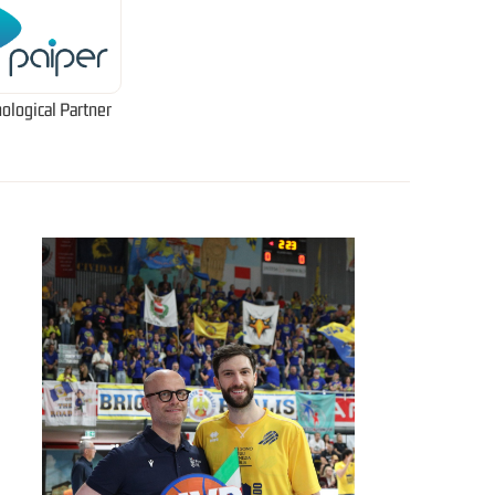
ological Partner