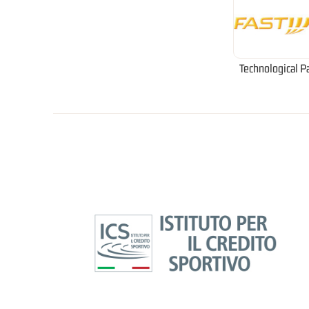
Technological P