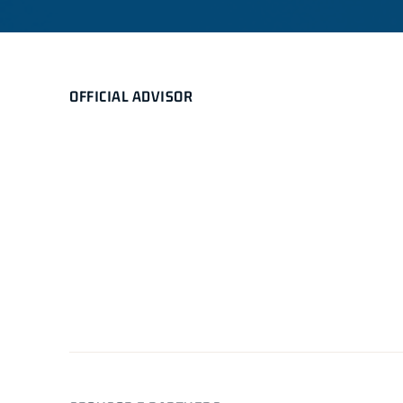
OFFICIAL ADVISOR