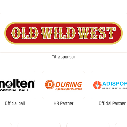
Title sponsor
Official ball
HR Partner
Official Partner