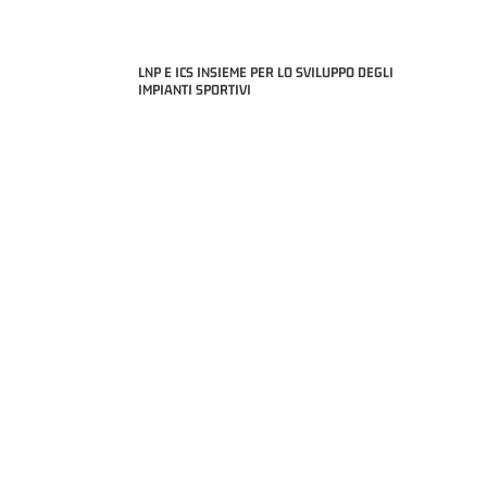
LNP E ICS INSIEME PER LO SVILUPPO DEGLI
IMPIANTI SPORTIVI