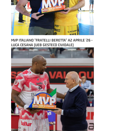
MVP ITALIANO "FRATELLI BERETTA" A2 APRILE '26 -
LUCA CESANA (UEB GESTECO CIVIDALE)