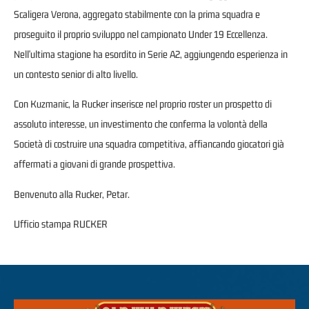
Scaligera Verona, aggregato stabilmente con la prima squadra e
proseguito il proprio sviluppo nel campionato Under 19 Eccellenza.
Nell'ultima stagione ha esordito in Serie A2, aggiungendo esperienza in
un contesto senior di alto livello.
Con Kuzmanic, la Rucker inserisce nel proprio roster un prospetto di
assoluto interesse, un investimento che conferma la volontà della
Società di costruire una squadra competitiva, affiancando giocatori già
affermati a giovani di grande prospettiva.
Benvenuto alla Rucker, Petar.
Ufficio stampa RUCKER