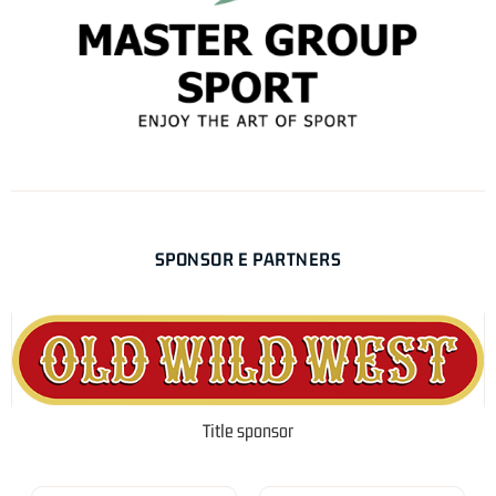
SPONSOR E PARTNERS
Title sponsor