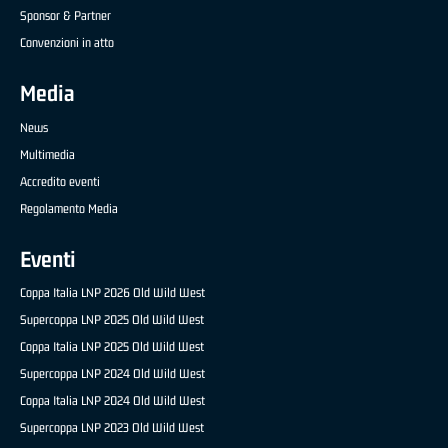
Sponsor & Partner
Convenzioni in atto
Media
News
Multimedia
Accredito eventi
Regolamento Media
Eventi
Coppa Italia LNP 2026 Old Wild West
Supercoppa LNP 2025 Old Wild West
Coppa Italia LNP 2025 Old Wild West
Supercoppa LNP 2024 Old Wild West
Coppa Italia LNP 2024 Old Wild West
Supercoppa LNP 2023 Old Wild West