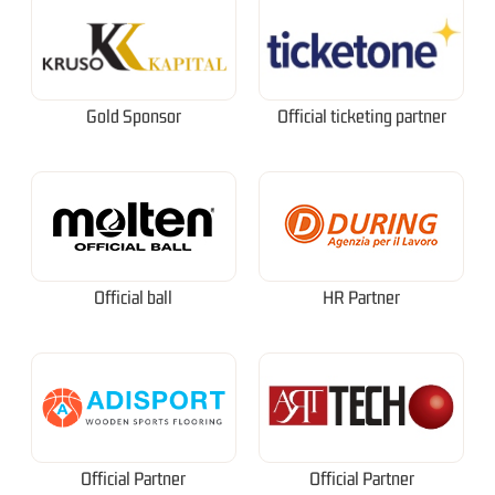
Gold Sponsor
Official ticketing partner
Official ball
HR Partner
Official Partner
Official Partner