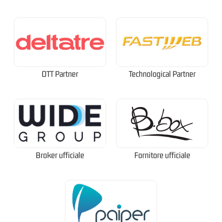
OTT Partner
Technological Partner
Broker ufficiale
Fornitore ufficiale