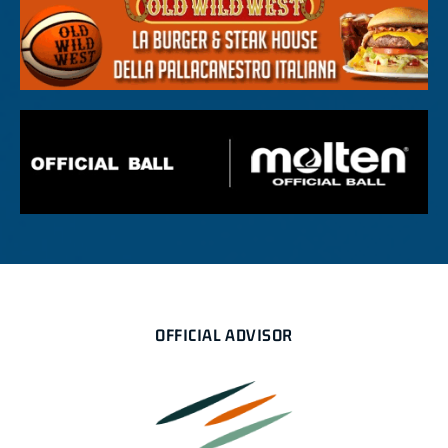
OFFICIAL ADVISOR