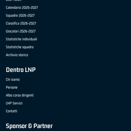
Calendario 2026-2027
Squadre 2026-2027
Classifica 2026-2027
Giocatori 2026-2027
Statistiche individuali
Statistiche squadra
Archivio storico
Dentro LNP
Chi siamo
Persone
Albo corso dirigenti
LNP Servizi
Contatti
Sponsor & Partner