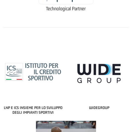
Technological Partner
LNP E ICS INSIEME PER LO SVILUPPO
WIDEGROUP
DEGLI IMPIANTI SPORTIVI