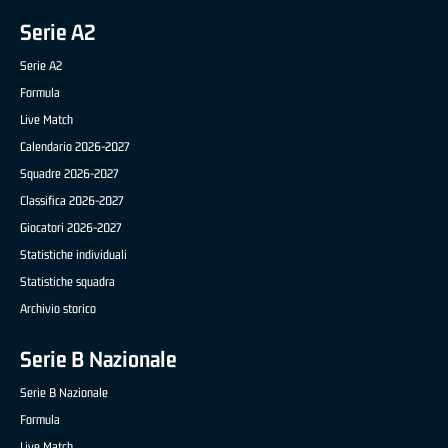
Serie A2
Serie A2
Formula
Live Match
Calendario 2026-2027
Squadre 2026-2027
Classifica 2026-2027
Giocatori 2026-2027
Statistiche individuali
Statistiche squadra
Archivio storico
Serie B Nazionale
Serie B Nazionale
Formula
Live Match