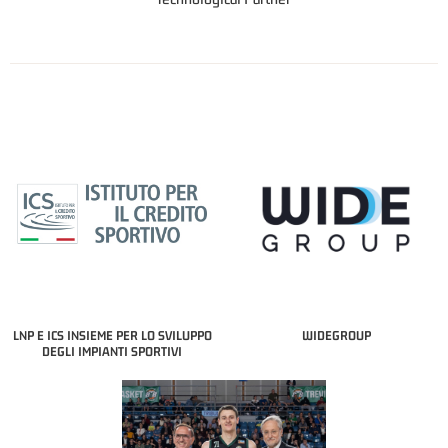
LNP E ICS INSIEME PER LO SVILUPPO
WIDEGROUP
DEGLI IMPIANTI SPORTIVI