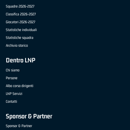
Squadre 2026-2027
Classifica 2026-2027
Giocatori 2026-2027
Statistiche individuali
Statistiche squadra
Archivio storico
Dentro LNP
Chi siamo
Persone
Albo corso dirigenti
LNP Servizi
Contatti
Sponsor & Partner
Sponsor & Partner