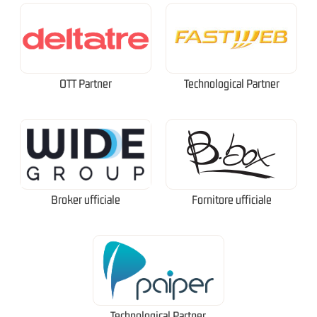
OTT Partner
Technological Partner
Broker ufficiale
Fornitore ufficiale
Technological Partner