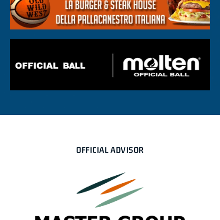
OFFICIAL ADVISOR