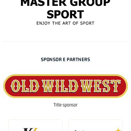
SPONSOR E PARTNERS
Title sponsor