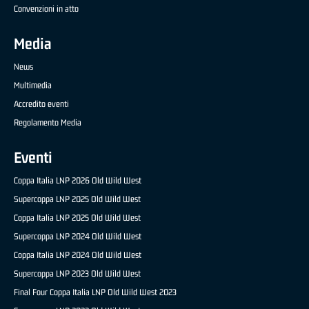
Convenzioni in atto
Media
News
Multimedia
Accredito eventi
Regolamento Media
Eventi
Coppa Italia LNP 2026 Old Wild West
Supercoppa LNP 2025 Old Wild West
Coppa Italia LNP 2025 Old Wild West
Supercoppa LNP 2024 Old Wild West
Coppa Italia LNP 2024 Old Wild West
Supercoppa LNP 2023 Old Wild West
Final Four Coppa Italia LNP Old Wild West 2023