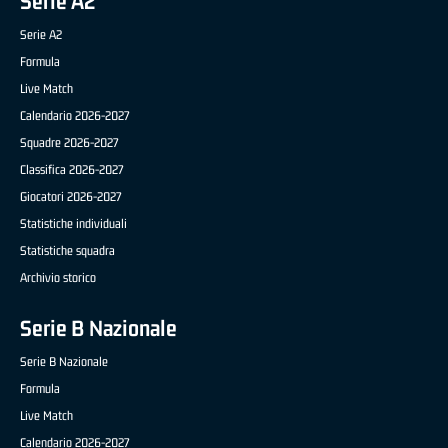
Serie A2
Serie A2
Formula
Live Match
Calendario 2026-2027
Squadre 2026-2027
Classifica 2026-2027
Giocatori 2026-2027
Statistiche individuali
Statistiche squadra
Archivio storico
Serie B Nazionale
Serie B Nazionale
Formula
Live Match
Calendario 2026-2027