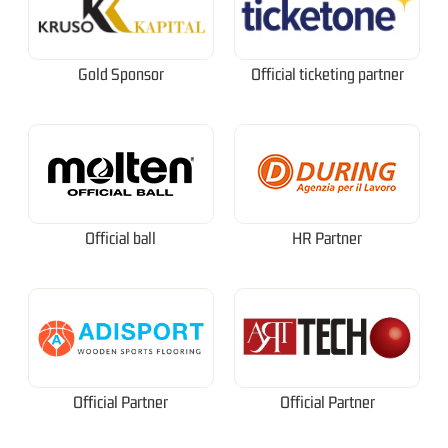
Gold Sponsor
Official ticketing partner
Official ball
HR Partner
Official Partner
Official Partner