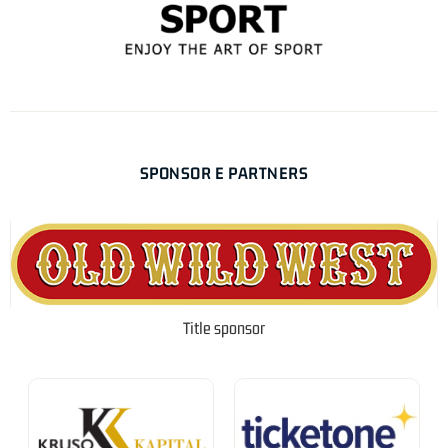
SPONSOR E PARTNERS
Title sponsor