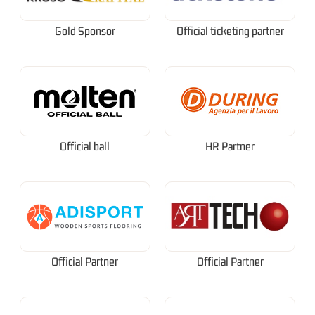
Gold Sponsor
Official ticketing partner
Official ball
HR Partner
Official Partner
Official Partner