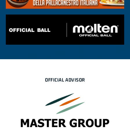
OFFICIAL ADVISOR