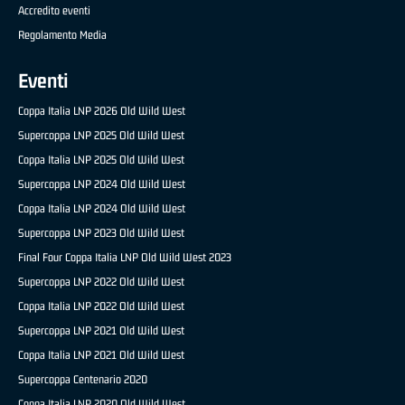
Accredito eventi
Regolamento Media
Eventi
Coppa Italia LNP 2026 Old Wild West
Supercoppa LNP 2025 Old Wild West
Coppa Italia LNP 2025 Old Wild West
Supercoppa LNP 2024 Old Wild West
Coppa Italia LNP 2024 Old Wild West
Supercoppa LNP 2023 Old Wild West
Final Four Coppa Italia LNP Old Wild West 2023
Supercoppa LNP 2022 Old Wild West
Coppa Italia LNP 2022 Old Wild West
Supercoppa LNP 2021 Old Wild West
Coppa Italia LNP 2021 Old Wild West
Supercoppa Centenario 2020
Coppa Italia LNP 2020 Old Wild West