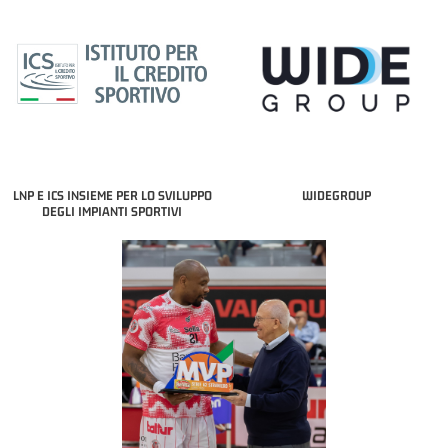
LNP E ICS INSIEME PER LO SVILUPPO
WIDEGROUP
DEGLI IMPIANTI SPORTIVI