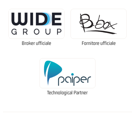
Broker ufficiale
Fornitore ufficiale
Technological Partner