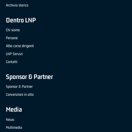
Archivio storico
Dentro LNP
Chi siamo
Persone
Albo corso dirigenti
LNP Servizi
Contatti
Sponsor & Partner
Sponsor & Partner
Convenzioni in atto
Media
News
Multimedia