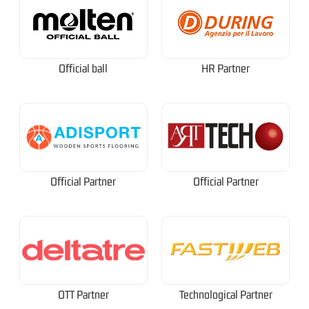
Official ball
HR Partner
Official Partner
Official Partner
OTT Partner
Technological Partner