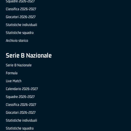
Squadre 2026-2027
Classifica 2026-2027
Giocatori 2026-2027
Statistiche individuali
Statistiche squadra
Archivio storico
Serie B Nazionale
Serie B Nazionale
Formula
Live Match
Calendario 2026-2027
Squadre 2026-2027
Classifica 2026-2027
Giocatori 2026-2027
Statistiche individuali
Statistiche squadra