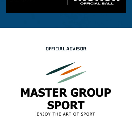
OFFICIAL ADVISOR