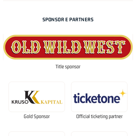
SPONSOR E PARTNERS
Title sponsor
Gold Sponsor
Official ticketing partner