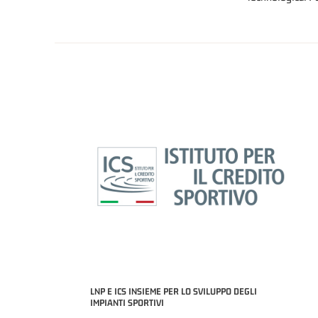
LNP E ICS INSIEME PER LO SVILUPPO DEGLI
IMPIANTI SPORTIVI