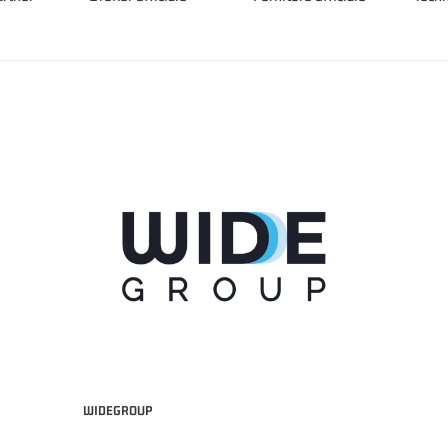
WIDEGROUP