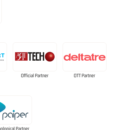
Official Partner
OTT Partner
ological Partner