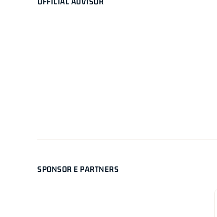
OFFICIAL ADVISOR
SPONSOR E PARTNERS