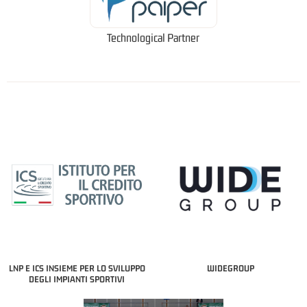
Technological Partner
LNP E ICS INSIEME PER LO SVILUPPO
WIDEGROUP
DEGLI IMPIANTI SPORTIVI