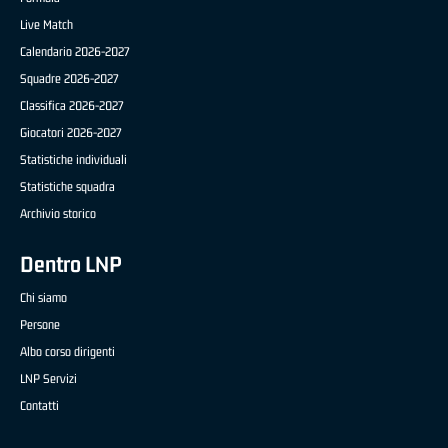
Live Match
Calendario 2026-2027
Squadre 2026-2027
Classifica 2026-2027
Giocatori 2026-2027
Statistiche individuali
Statistiche squadra
Archivio storico
Dentro LNP
Chi siamo
Persone
Albo corso dirigenti
LNP Servizi
Contatti