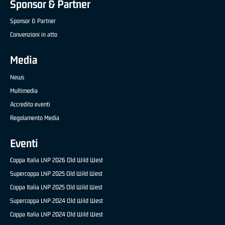
Sponsor & Partner
Sponsor & Partner
Convenzioni in atto
Media
News
Multimedia
Accredito eventi
Regolamento Media
Eventi
Coppa Italia LNP 2026 Old Wild West
Supercoppa LNP 2025 Old Wild West
Coppa Italia LNP 2025 Old Wild West
Supercoppa LNP 2024 Old Wild West
Coppa Italia LNP 2024 Old Wild West