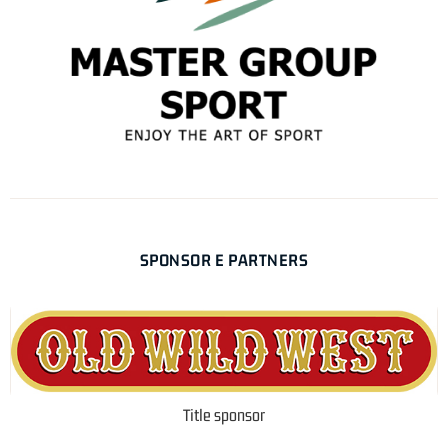
SPONSOR E PARTNERS
Title sponsor