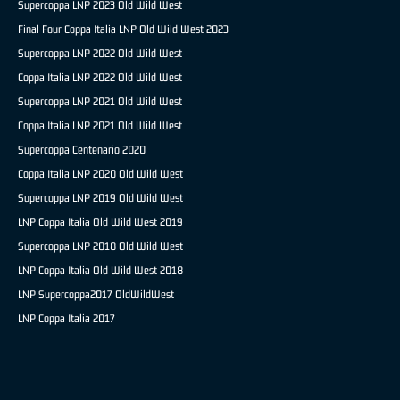
Supercoppa LNP 2023 Old Wild West
Final Four Coppa Italia LNP Old Wild West 2023
Supercoppa LNP 2022 Old Wild West
Coppa Italia LNP 2022 Old Wild West
Supercoppa LNP 2021 Old Wild West
Coppa Italia LNP 2021 Old Wild West
Supercoppa Centenario 2020
Coppa Italia LNP 2020 Old Wild West
Supercoppa LNP 2019 Old Wild West
LNP Coppa Italia Old Wild West 2019
Supercoppa LNP 2018 Old Wild West
LNP Coppa Italia Old Wild West 2018
LNP Supercoppa2017 OldWildWest
LNP Coppa Italia 2017