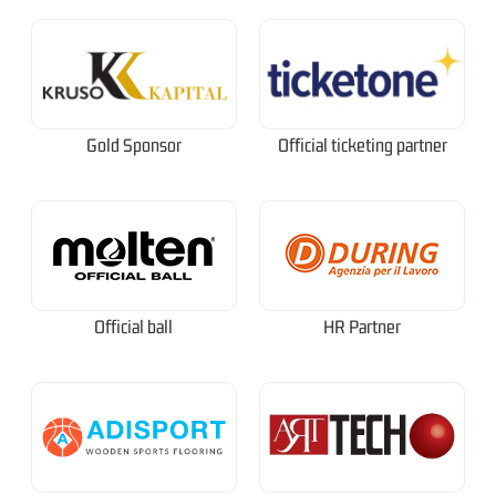
Gold Sponsor
Official ticketing partner
Official ball
HR Partner