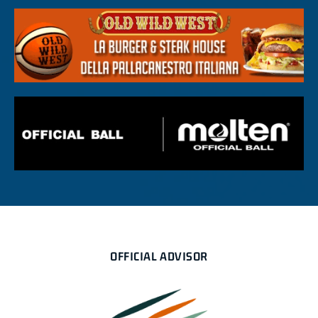
OFFICIAL ADVISOR