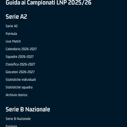
Guida ai Campionati LNP 2025/26
Serie A2
Serie A2
Formula
Live Match
Calendario 2026-2027
Squadre 2026-2027
Classifica 2026-2027
Giocatori 2026-2027
Statistiche individuali
Statistiche squadra
Archivio storico
Serie B Nazionale
Serie B Nazionale
Formula