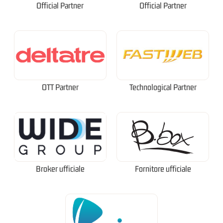
Official Partner
Official Partner
OTT Partner
Technological Partner
Broker ufficiale
Fornitore ufficiale