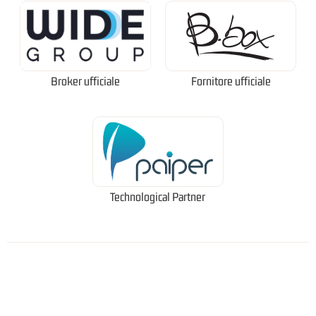
Broker ufficiale
Fornitore ufficiale
Technological Partner