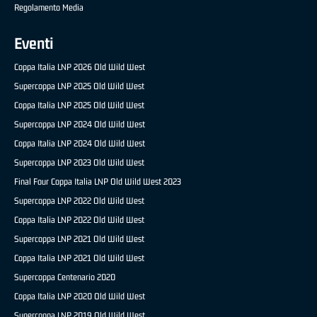
Regolamento Media
Eventi
Coppa Italia LNP 2026 Old Wild West
Supercoppa LNP 2025 Old Wild West
Coppa Italia LNP 2025 Old Wild West
Supercoppa LNP 2024 Old Wild West
Coppa Italia LNP 2024 Old Wild West
Supercoppa LNP 2023 Old Wild West
Final Four Coppa Italia LNP Old Wild West 2023
Supercoppa LNP 2022 Old Wild West
Coppa Italia LNP 2022 Old Wild West
Supercoppa LNP 2021 Old Wild West
Coppa Italia LNP 2021 Old Wild West
Supercoppa Centenario 2020
Coppa Italia LNP 2020 Old Wild West
Supercoppa LNP 2019 Old Wild West