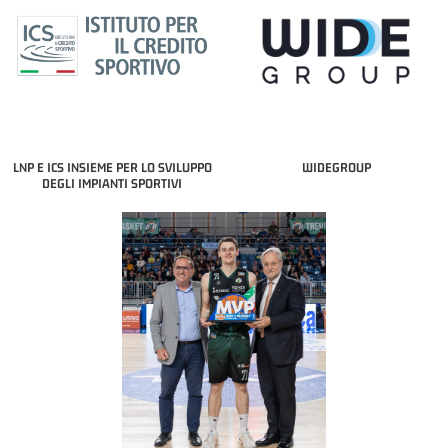
LNP E ICS INSIEME PER LO SVILUPPO
WIDEGROUP
DEGLI IMPIANTI SPORTIVI
COACH OF THE MONTH