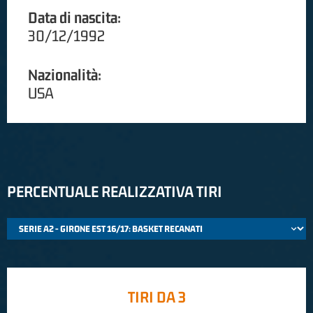
Data di nascita:
30/12/1992
Nazionalità:
USA
PERCENTUALE REALIZZATIVA TIRI
TIRI DA 3