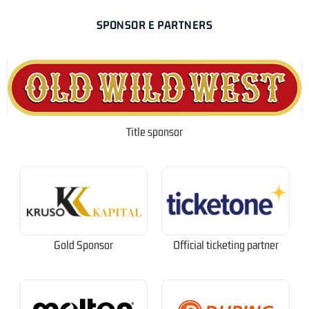
SPONSOR E PARTNERS
Title sponsor
Gold Sponsor
Official ticketing partner