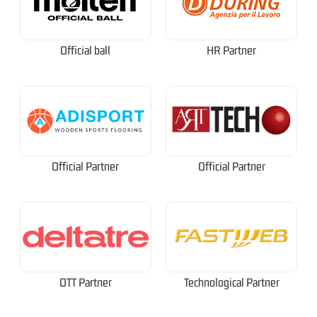
Official ball
HR Partner
Official Partner
Official Partner
OTT Partner
Technological Partner