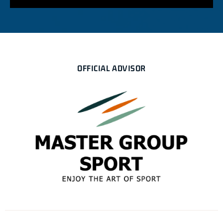
OFFICIAL ADVISOR