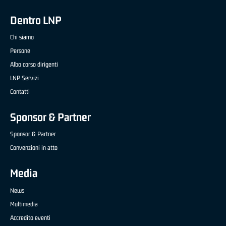
Dentro LNP
Chi siamo
Persone
Albo corso dirigenti
LNP Servizi
Contatti
Sponsor & Partner
Sponsor & Partner
Convenzioni in atto
Media
News
Multimedia
Accredito eventi