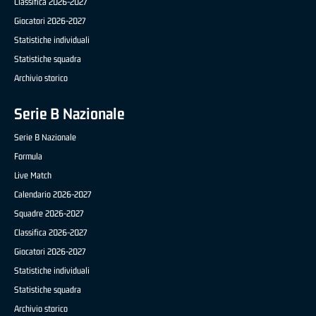
Classifica 2026-2027
Giocatori 2026-2027
Statistiche individuali
Statistiche squadra
Archivio storico
Serie B Nazionale
Serie B Nazionale
Formula
Live Match
Calendario 2026-2027
Squadre 2026-2027
Classifica 2026-2027
Giocatori 2026-2027
Statistiche individuali
Statistiche squadra
Archivio storico