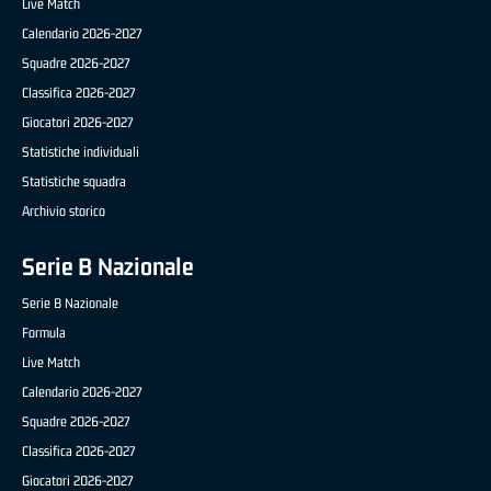
Live Match
Calendario 2026-2027
Squadre 2026-2027
Classifica 2026-2027
Giocatori 2026-2027
Statistiche individuali
Statistiche squadra
Archivio storico
Serie B Nazionale
Serie B Nazionale
Formula
Live Match
Calendario 2026-2027
Squadre 2026-2027
Classifica 2026-2027
Giocatori 2026-2027