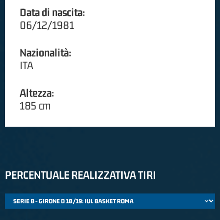
Data di nascita:
06/12/1981
Nazionalità:
ITA
Altezza:
185 cm
PERCENTUALE REALIZZATIVA TIRI