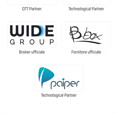
OTT Partner
Technological Partner
Broker ufficiale
Fornitore ufficiale
Technological Partner