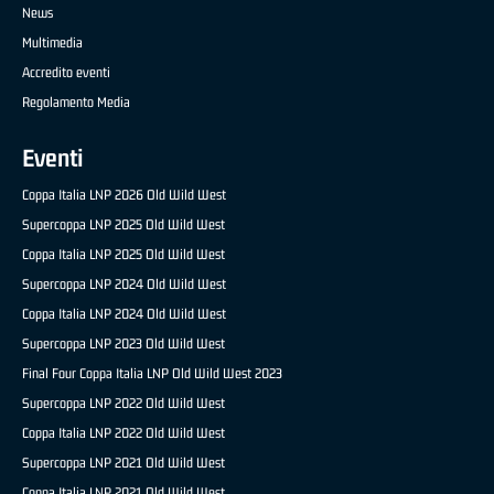
News
Multimedia
Accredito eventi
Regolamento Media
Eventi
Coppa Italia LNP 2026 Old Wild West
Supercoppa LNP 2025 Old Wild West
Coppa Italia LNP 2025 Old Wild West
Supercoppa LNP 2024 Old Wild West
Coppa Italia LNP 2024 Old Wild West
Supercoppa LNP 2023 Old Wild West
Final Four Coppa Italia LNP Old Wild West 2023
Supercoppa LNP 2022 Old Wild West
Coppa Italia LNP 2022 Old Wild West
Supercoppa LNP 2021 Old Wild West
Coppa Italia LNP 2021 Old Wild West