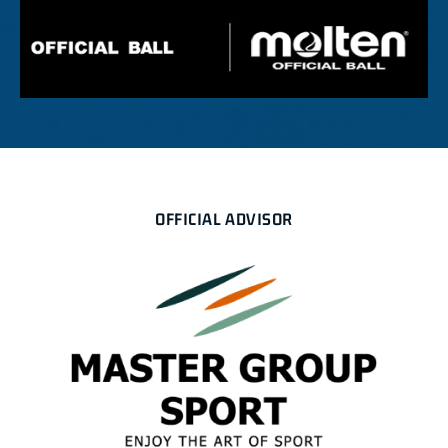
OFFICIAL ADVISOR