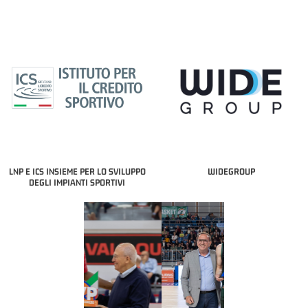
LNP E ICS INSIEME PER LO SVILUPPO
WIDEGROUP
DEGLI IMPIANTI SPORTIVI