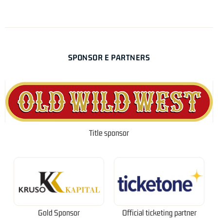
SPONSOR E PARTNERS
Title sponsor
Gold Sponsor
Official ticketing partner