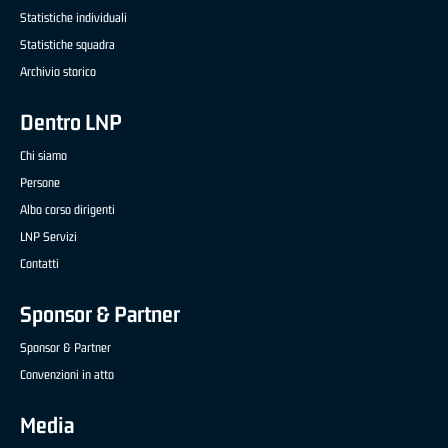
Statistiche individuali
Statistiche squadra
Archivio storico
Dentro LNP
Chi siamo
Persone
Albo corso dirigenti
LNP Servizi
Contatti
Sponsor & Partner
Sponsor & Partner
Convenzioni in atto
Media