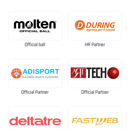
Official ball
HR Partner
Official Partner
Official Partner