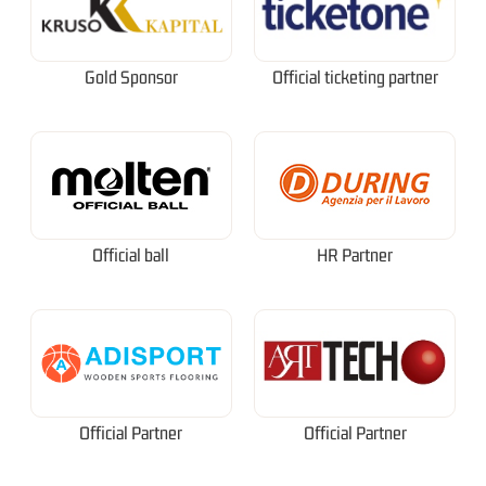
Gold Sponsor
Official ticketing partner
Official ball
HR Partner
Official Partner
Official Partner