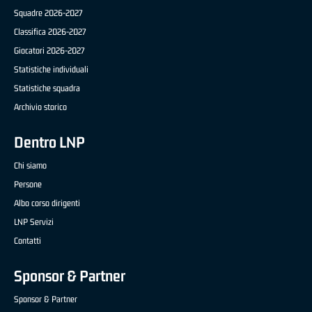
Squadre 2026-2027
Classifica 2026-2027
Giocatori 2026-2027
Statistiche individuali
Statistiche squadra
Archivio storico
Dentro LNP
Chi siamo
Persone
Albo corso dirigenti
LNP Servizi
Contatti
Sponsor & Partner
Sponsor & Partner