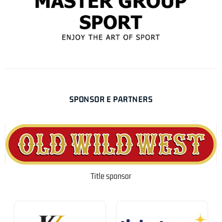
SPONSOR E PARTNERS
Title sponsor