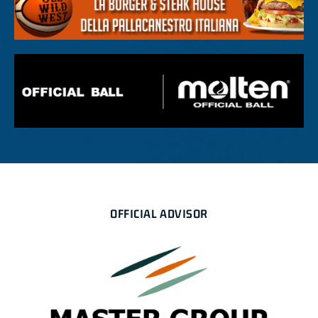
OFFICIAL ADVISOR