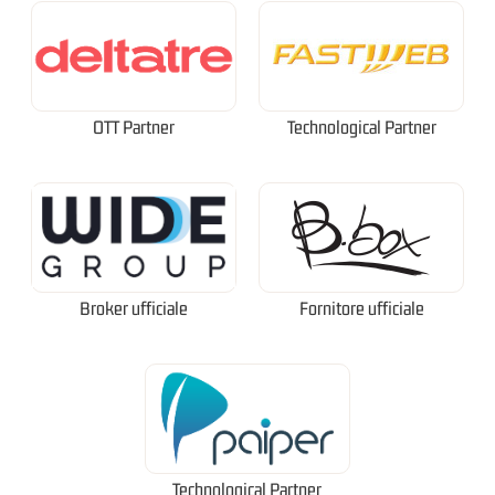
OTT Partner
Technological Partner
Broker ufficiale
Fornitore ufficiale
Technological Partner