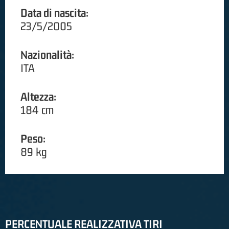
Data di nascita:
23/5/2005
Nazionalità:
ITA
Altezza:
184 cm
Peso:
89 kg
PERCENTUALE REALIZZATIVA TIRI