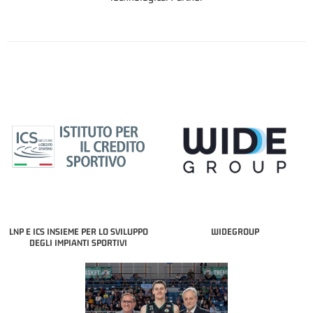
LNP E ICS INSIEME PER LO SVILUPPO
WIDEGROUP
DEGLI IMPIANTI SPORTIVI