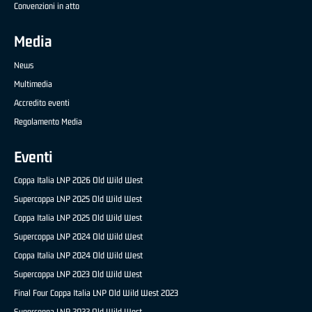
Convenzioni in atto
Media
News
Multimedia
Accredito eventi
Regolamento Media
Eventi
Coppa Italia LNP 2026 Old Wild West
Supercoppa LNP 2025 Old Wild West
Coppa Italia LNP 2025 Old Wild West
Supercoppa LNP 2024 Old Wild West
Coppa Italia LNP 2024 Old Wild West
Supercoppa LNP 2023 Old Wild West
Final Four Coppa Italia LNP Old Wild West 2023
Supercoppa LNP 2022 Old Wild West