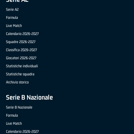
Serie A2
Formula
Live Match
Calendario 2026-2027
Squadre 2026-2027
Classifica 2026-2027
Giocatori 2026-2027
Statistiche individuali
Statistiche squadra
Archivio storico
Serie B Nazionale
Serie B Nazionale
Formula
Live Match
Calendario 2026-2027