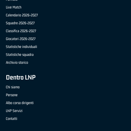
Live Match
Calendario 2026-2027
Squadre 2026-2027
Classifica 2026-2027
Giocatori 2026-2027
Statistiche individuali
Statistiche squadra
Archivio storico
Dentro LNP
Chi siamo
Persone
Albo corso dirigenti
LNP Servizi
Contatti