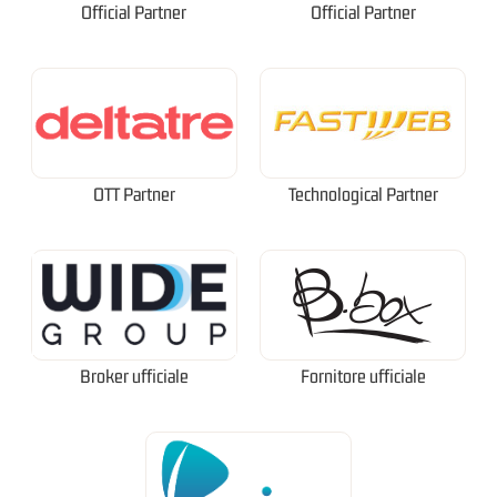
Official Partner
Official Partner
OTT Partner
Technological Partner
Broker ufficiale
Fornitore ufficiale