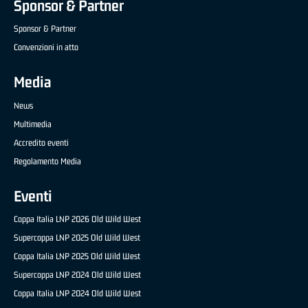
Sponsor & Partner
Sponsor & Partner
Convenzioni in atto
Media
News
Multimedia
Accredito eventi
Regolamento Media
Eventi
Coppa Italia LNP 2026 Old Wild West
Supercoppa LNP 2025 Old Wild West
Coppa Italia LNP 2025 Old Wild West
Supercoppa LNP 2024 Old Wild West
Coppa Italia LNP 2024 Old Wild West