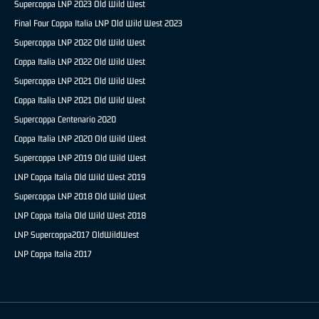
Supercoppa LNP 2023 Old Wild West
Final Four Coppa Italia LNP Old Wild West 2023
Supercoppa LNP 2022 Old Wild West
Coppa Italia LNP 2022 Old Wild West
Supercoppa LNP 2021 Old Wild West
Coppa Italia LNP 2021 Old Wild West
Supercoppa Centenario 2020
Coppa Italia LNP 2020 Old Wild West
Supercoppa LNP 2019 Old Wild West
LNP Coppa Italia Old Wild West 2019
Supercoppa LNP 2018 Old Wild West
LNP Coppa Italia Old Wild West 2018
LNP Supercoppa2017 OldWildWest
LNP Coppa Italia 2017