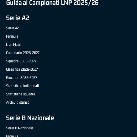
Guida ai Campionati LNP 2025/26
Serie A2
Serie A2
Formula
Live Match
Calendario 2026-2027
Squadre 2026-2027
Classifica 2026-2027
Giocatori 2026-2027
Statistiche individuali
Statistiche squadra
Archivio storico
Serie B Nazionale
Serie B Nazionale
Formula