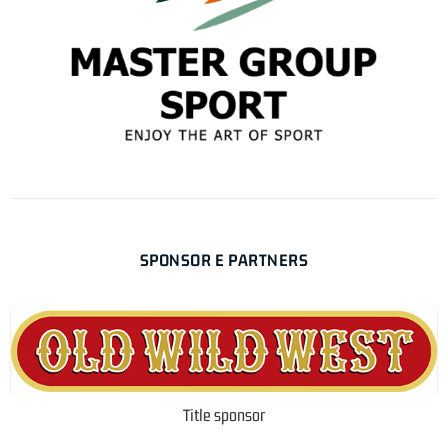
SPONSOR E PARTNERS
Title sponsor