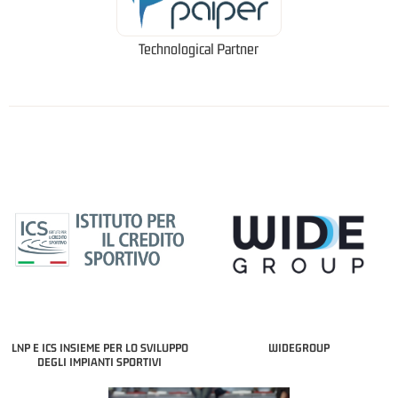
Technological Partner
LNP E ICS INSIEME PER LO SVILUPPO
WIDEGROUP
DEGLI IMPIANTI SPORTIVI