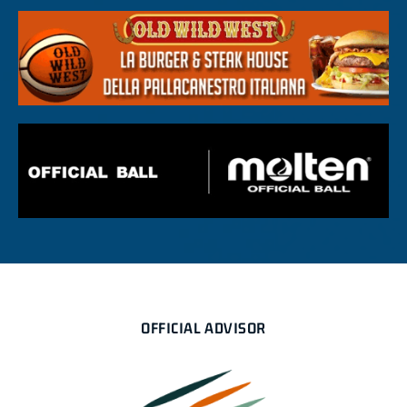
OFFICIAL ADVISOR