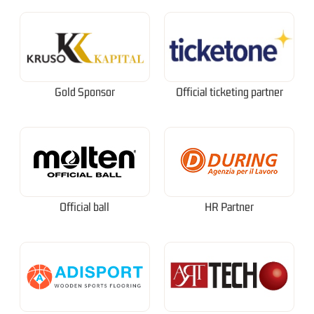
Gold Sponsor
Official ticketing partner
Official ball
HR Partner