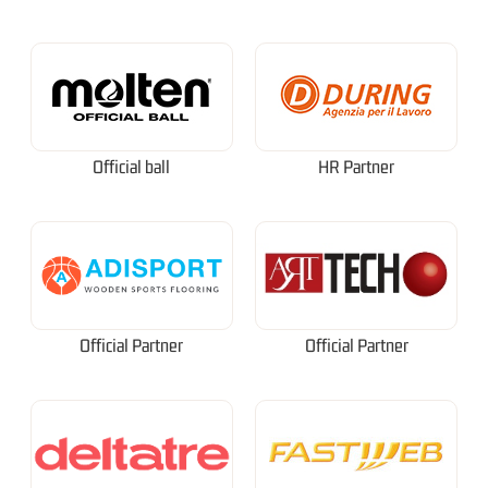
Official ball
HR Partner
Official Partner
Official Partner