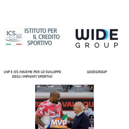
LNP E ICS INSIEME PER LO SVILUPPO
WIDEGROUP
DEGLI IMPIANTI SPORTIVI