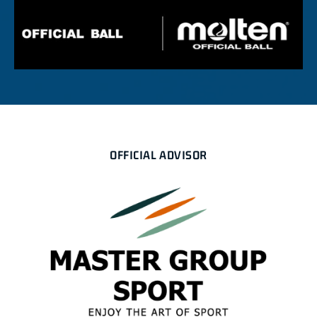
OFFICIAL ADVISOR