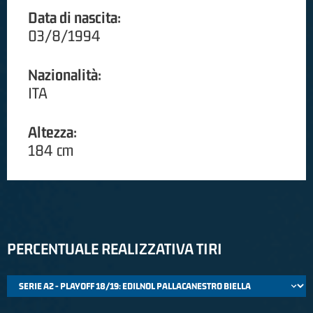
Data di nascita:
03/8/1994
Nazionalità:
ITA
Altezza:
184 cm
PERCENTUALE REALIZZATIVA TIRI