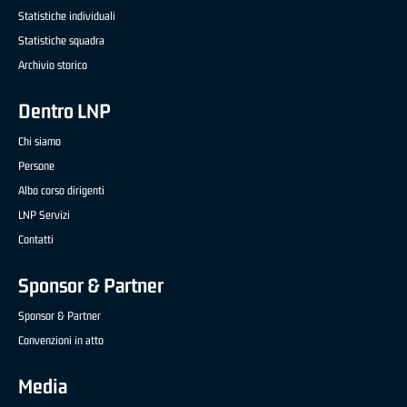
Statistiche individuali
Statistiche squadra
Archivio storico
Dentro LNP
Chi siamo
Persone
Albo corso dirigenti
LNP Servizi
Contatti
Sponsor & Partner
Sponsor & Partner
Convenzioni in atto
Media