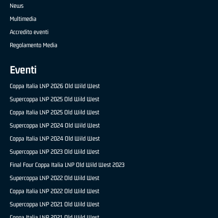
News
Multimedia
Accredito eventi
Regolamento Media
Eventi
Coppa Italia LNP 2026 Old Wild West
Supercoppa LNP 2025 Old Wild West
Coppa Italia LNP 2025 Old Wild West
Supercoppa LNP 2024 Old Wild West
Coppa Italia LNP 2024 Old Wild West
Supercoppa LNP 2023 Old Wild West
Final Four Coppa Italia LNP Old Wild West 2023
Supercoppa LNP 2022 Old Wild West
Coppa Italia LNP 2022 Old Wild West
Supercoppa LNP 2021 Old Wild West
Coppa Italia LNP 2021 Old Wild West