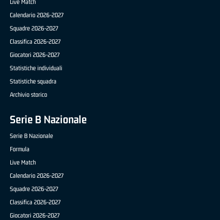
Live Match
Calendario 2026-2027
Squadre 2026-2027
Classifica 2026-2027
Giocatori 2026-2027
Statistiche individuali
Statistiche squadra
Archivio storico
Serie B Nazionale
Serie B Nazionale
Formula
Live Match
Calendario 2026-2027
Squadre 2026-2027
Classifica 2026-2027
Giocatori 2026-2027