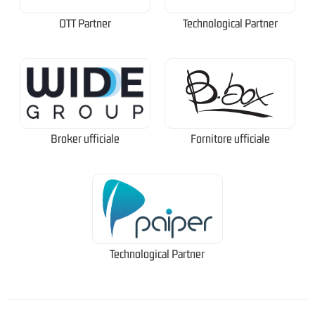
OTT Partner
Technological Partner
Broker ufficiale
Fornitore ufficiale
Technological Partner