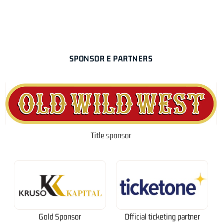
SPONSOR E PARTNERS
Title sponsor
Gold Sponsor
Official ticketing partner