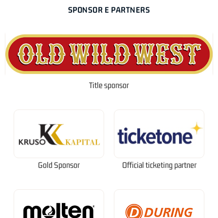
SPONSOR E PARTNERS
Title sponsor
Gold Sponsor
Official ticketing partner