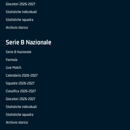
Giocatori 2026-2027
Statistiche individuali
Statistiche squadra
Archivio storico
Serie B Nazionale
Serie B Nazionale
Formula
Live Match
Calendario 2026-2027
Squadre 2026-2027
Classifica 2026-2027
Giocatori 2026-2027
Statistiche individuali
Statistiche squadra
Archivio storico