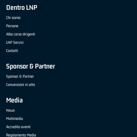
Dentro LNP
Chi siamo
Persone
Albo corso dirigenti
LNP Servizi
Contatti
Sponsor & Partner
Sponsor & Partner
Convenzioni in atto
Media
News
Multimedia
Accredito eventi
Regolamento Media