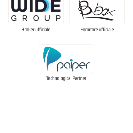
Broker ufficiale
Fornitore ufficiale
Technological Partner