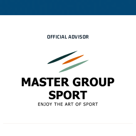
OFFICIAL ADVISOR