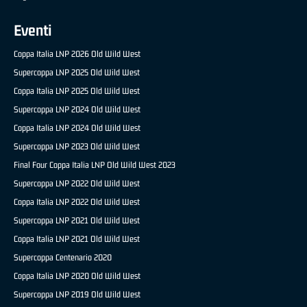
Eventi
Coppa Italia LNP 2026 Old Wild West
Supercoppa LNP 2025 Old Wild West
Coppa Italia LNP 2025 Old Wild West
Supercoppa LNP 2024 Old Wild West
Coppa Italia LNP 2024 Old Wild West
Supercoppa LNP 2023 Old Wild West
Final Four Coppa Italia LNP Old Wild West 2023
Supercoppa LNP 2022 Old Wild West
Coppa Italia LNP 2022 Old Wild West
Supercoppa LNP 2021 Old Wild West
Coppa Italia LNP 2021 Old Wild West
Supercoppa Centenario 2020
Coppa Italia LNP 2020 Old Wild West
Supercoppa LNP 2019 Old Wild West