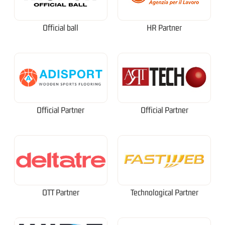
Official ball
HR Partner
Official Partner
Official Partner
OTT Partner
Technological Partner