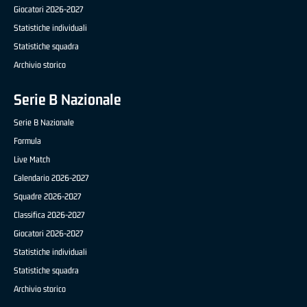
Giocatori 2026-2027
Statistiche individuali
Statistiche squadra
Archivio storico
Serie B Nazionale
Serie B Nazionale
Formula
Live Match
Calendario 2026-2027
Squadre 2026-2027
Classifica 2026-2027
Giocatori 2026-2027
Statistiche individuali
Statistiche squadra
Archivio storico