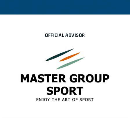
OFFICIAL ADVISOR