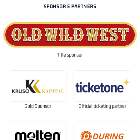
SPONSOR E PARTNERS
Title sponsor
Gold Sponsor
Official ticketing partner