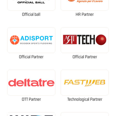
Official ball
HR Partner
Official Partner
Official Partner
OTT Partner
Technological Partner