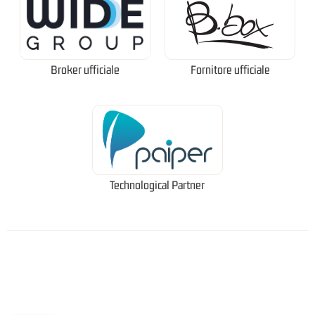
Broker ufficiale
Fornitore ufficiale
Technological Partner