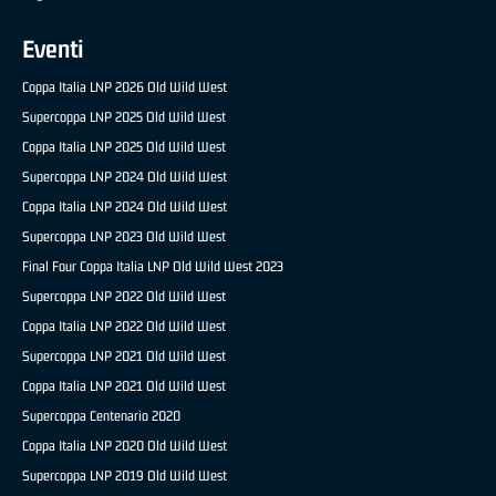
Eventi
Coppa Italia LNP 2026 Old Wild West
Supercoppa LNP 2025 Old Wild West
Coppa Italia LNP 2025 Old Wild West
Supercoppa LNP 2024 Old Wild West
Coppa Italia LNP 2024 Old Wild West
Supercoppa LNP 2023 Old Wild West
Final Four Coppa Italia LNP Old Wild West 2023
Supercoppa LNP 2022 Old Wild West
Coppa Italia LNP 2022 Old Wild West
Supercoppa LNP 2021 Old Wild West
Coppa Italia LNP 2021 Old Wild West
Supercoppa Centenario 2020
Coppa Italia LNP 2020 Old Wild West
Supercoppa LNP 2019 Old Wild West