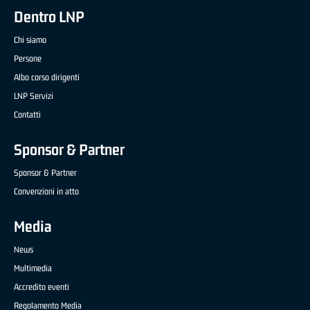
Dentro LNP
Chi siamo
Persone
Albo corso dirigenti
LNP Servizi
Contatti
Sponsor & Partner
Sponsor & Partner
Convenzioni in atto
Media
News
Multimedia
Accredito eventi
Regolamento Media