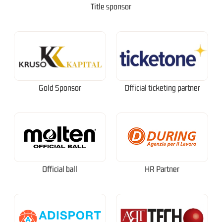
Title sponsor
Gold Sponsor
Official ticketing partner
Official ball
HR Partner