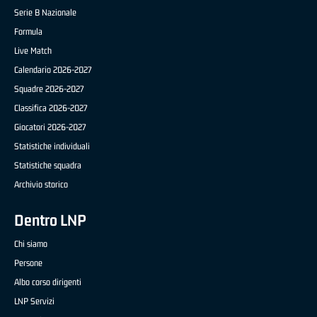
Serie B Nazionale
Formula
Live Match
Calendario 2026-2027
Squadre 2026-2027
Classifica 2026-2027
Giocatori 2026-2027
Statistiche individuali
Statistiche squadra
Archivio storico
Dentro LNP
Chi siamo
Persone
Albo corso dirigenti
LNP Servizi