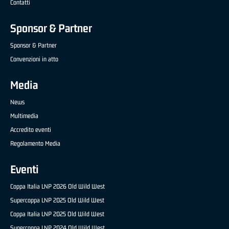
Contatti
Sponsor & Partner
Sponsor & Partner
Convenzioni in atto
Media
News
Multimedia
Accredito eventi
Regolamento Media
Eventi
Coppa Italia LNP 2026 Old Wild West
Supercoppa LNP 2025 Old Wild West
Coppa Italia LNP 2025 Old Wild West
Supercoppa LNP 2024 Old Wild West