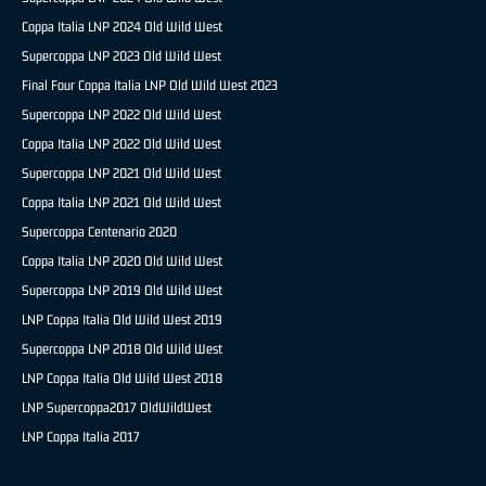
Coppa Italia LNP 2024 Old Wild West
Supercoppa LNP 2023 Old Wild West
Final Four Coppa Italia LNP Old Wild West 2023
Supercoppa LNP 2022 Old Wild West
Coppa Italia LNP 2022 Old Wild West
Supercoppa LNP 2021 Old Wild West
Coppa Italia LNP 2021 Old Wild West
Supercoppa Centenario 2020
Coppa Italia LNP 2020 Old Wild West
Supercoppa LNP 2019 Old Wild West
LNP Coppa Italia Old Wild West 2019
Supercoppa LNP 2018 Old Wild West
LNP Coppa Italia Old Wild West 2018
LNP Supercoppa2017 OldWildWest
LNP Coppa Italia 2017