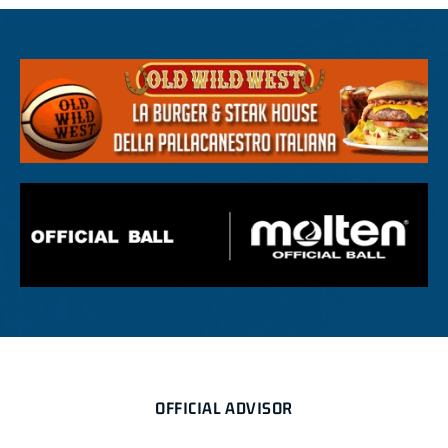
OFFICIAL ADVISOR