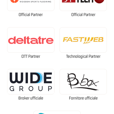
Official Partner
Official Partner
OTT Partner
Technological Partner
Broker ufficiale
Fornitore ufficiale