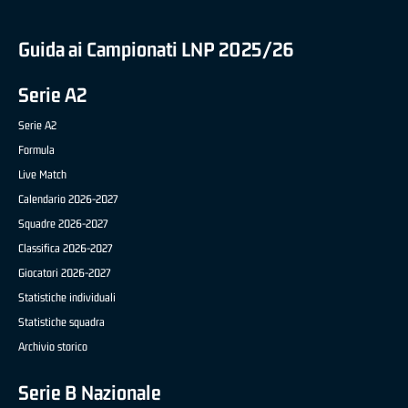
Guida ai Campionati LNP 2025/26
Serie A2
Serie A2
Formula
Live Match
Calendario 2026-2027
Squadre 2026-2027
Classifica 2026-2027
Giocatori 2026-2027
Statistiche individuali
Statistiche squadra
Archivio storico
Serie B Nazionale