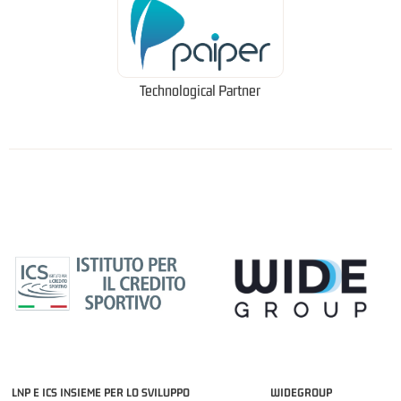
Technological Partner
LNP E ICS INSIEME PER LO SVILUPPO
WIDEGROUP