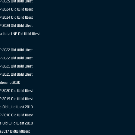
NP 2025 Old Wild West
P 2024 Old Wild West
NP 2024 Old Wild West
P 2023 Old Wild West
a Italia LNP Old Wild West
P 2022 Old Wild West
NP 2022 Old Wild West
P 2021 Old Wild West
NP 2021 Old Wild West
ntenario 2020
NP 2020 Old Wild West
P 2019 Old Wild West
ia Old Wild West 2019
P 2018 Old Wild West
ia Old Wild West 2018
a2017 OldWildWest