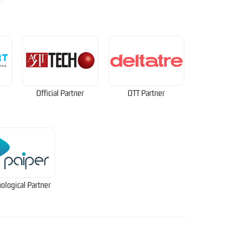
Official Partner
OTT Partner
ological Partner