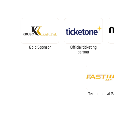
Gold Sponsor
Official ticketing
partner
Technological P