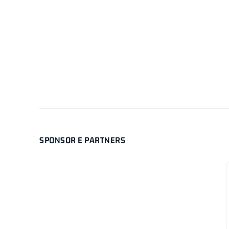
SPONSOR E PARTNERS