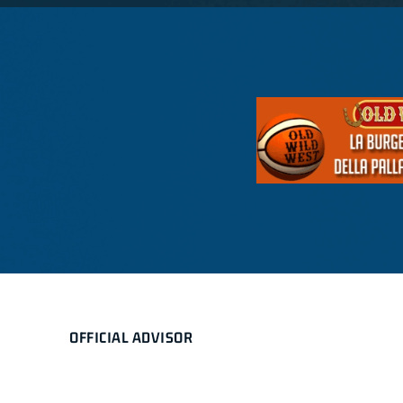
OFFICIAL ADVISOR