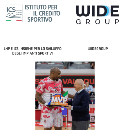
LNP E ICS INSIEME PER LO SVILUPPO
WIDEGROUP
DEGLI IMPIANTI SPORTIVI
COACH OF THE MONTH