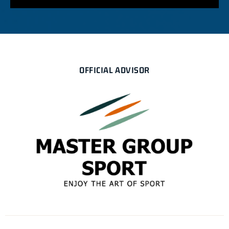
OFFICIAL ADVISOR