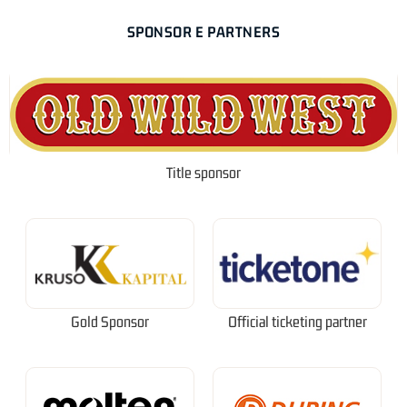
SPONSOR E PARTNERS
Title sponsor
Gold Sponsor
Official ticketing partner