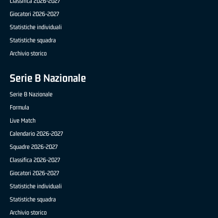
Classifica 2026-2027
Giocatori 2026-2027
Statistiche individuali
Statistiche squadra
Archivio storico
Serie B Nazionale
Serie B Nazionale
Formula
Live Match
Calendario 2026-2027
Squadre 2026-2027
Classifica 2026-2027
Giocatori 2026-2027
Statistiche individuali
Statistiche squadra
Archivio storico