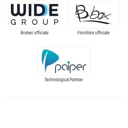
Broker ufficiale
Fornitore ufficiale
Technological Partner