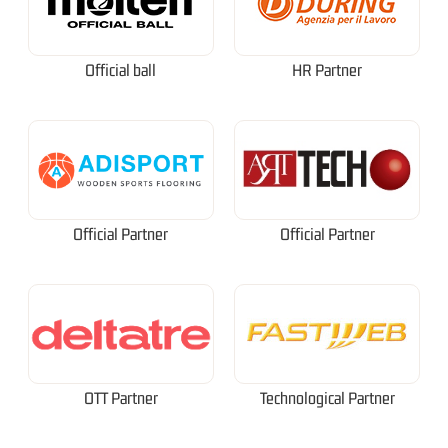
Official ball
HR Partner
Official Partner
Official Partner
OTT Partner
Technological Partner