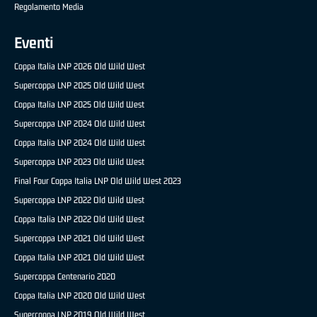
Regolamento Media
Eventi
Coppa Italia LNP 2026 Old Wild West
Supercoppa LNP 2025 Old Wild West
Coppa Italia LNP 2025 Old Wild West
Supercoppa LNP 2024 Old Wild West
Coppa Italia LNP 2024 Old Wild West
Supercoppa LNP 2023 Old Wild West
Final Four Coppa Italia LNP Old Wild West 2023
Supercoppa LNP 2022 Old Wild West
Coppa Italia LNP 2022 Old Wild West
Supercoppa LNP 2021 Old Wild West
Coppa Italia LNP 2021 Old Wild West
Supercoppa Centenario 2020
Coppa Italia LNP 2020 Old Wild West
Supercoppa LNP 2019 Old Wild West