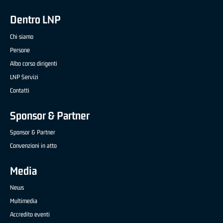
Dentro LNP
Chi siamo
Persone
Albo corso dirigenti
LNP Servizi
Contatti
Sponsor & Partner
Sponsor & Partner
Convenzioni in atto
Media
News
Multimedia
Accredito eventi