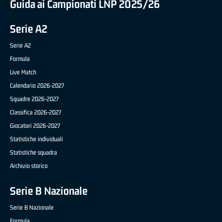
Guida ai Campionati LNP 2025/26
Serie A2
Serie A2
Formula
Live Match
Calendario 2026-2027
Squadre 2026-2027
Classifica 2026-2027
Giocatori 2026-2027
Statistiche individuali
Statistiche squadra
Archivio storico
Serie B Nazionale
Serie B Nazionale
Formula