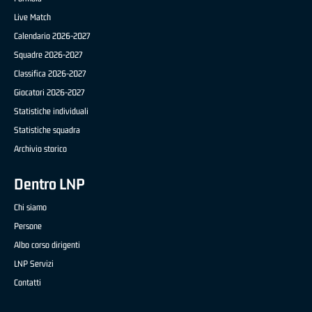
Live Match
Calendario 2026-2027
Squadre 2026-2027
Classifica 2026-2027
Giocatori 2026-2027
Statistiche individuali
Statistiche squadra
Archivio storico
Dentro LNP
Chi siamo
Persone
Albo corso dirigenti
LNP Servizi
Contatti