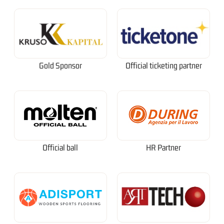
Gold Sponsor
Official ticketing partner
Official ball
HR Partner