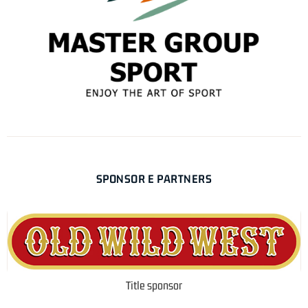
SPONSOR E PARTNERS
Title sponsor