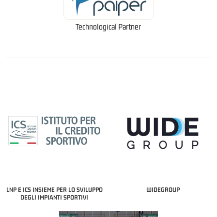
Technological Partner
LNP E ICS INSIEME PER LO SVILUPPO
WIDEGROUP
DEGLI IMPIANTI SPORTIVI