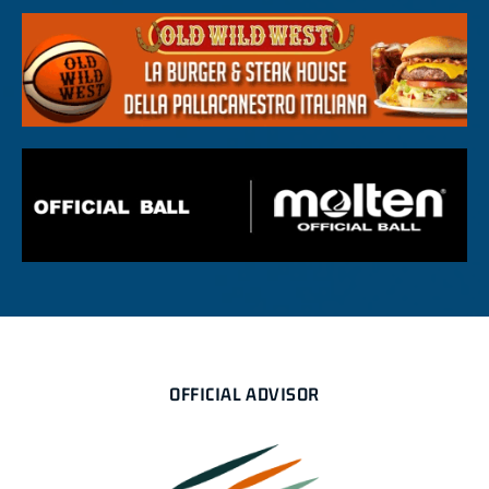
OFFICIAL ADVISOR