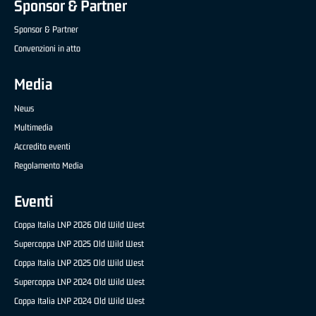
Sponsor & Partner
Sponsor & Partner
Convenzioni in atto
Media
News
Multimedia
Accredito eventi
Regolamento Media
Eventi
Coppa Italia LNP 2026 Old Wild West
Supercoppa LNP 2025 Old Wild West
Coppa Italia LNP 2025 Old Wild West
Supercoppa LNP 2024 Old Wild West
Coppa Italia LNP 2024 Old Wild West