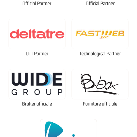
Official Partner
Official Partner
OTT Partner
Technological Partner
Broker ufficiale
Fornitore ufficiale