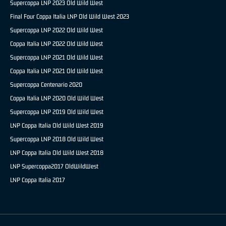
Supercoppa LNP 2023 Old Wild West
Final Four Coppa Italia LNP Old Wild West 2023
Supercoppa LNP 2022 Old Wild West
Coppa Italia LNP 2022 Old Wild West
Supercoppa LNP 2021 Old Wild West
Coppa Italia LNP 2021 Old Wild West
Supercoppa Centenario 2020
Coppa Italia LNP 2020 Old Wild West
Supercoppa LNP 2019 Old Wild West
LNP Coppa Italia Old Wild West 2019
Supercoppa LNP 2018 Old Wild West
LNP Coppa Italia Old Wild West 2018
LNP Supercoppa2017 OldWildWest
LNP Coppa Italia 2017