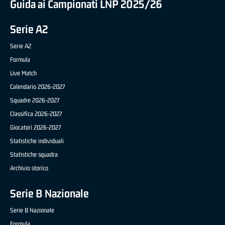
Guida ai Campionati LNP 2025/26
Serie A2
Serie A2
Formula
Live Match
Calendario 2026-2027
Squadre 2026-2027
Classifica 2026-2027
Giocatori 2026-2027
Statistiche individuali
Statistiche squadra
Archivio storico
Serie B Nazionale
Serie B Nazionale
Formula