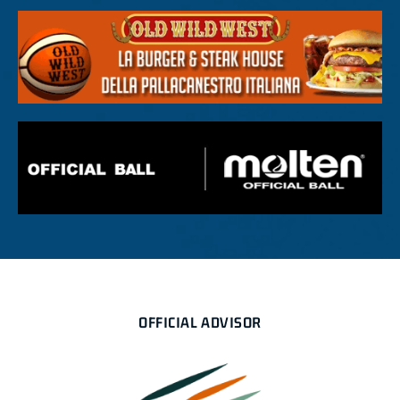
OFFICIAL ADVISOR