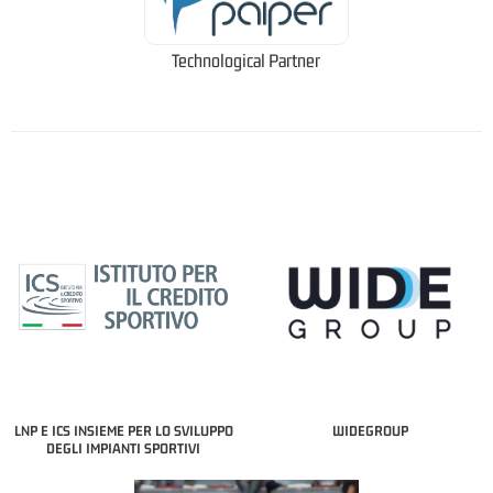
Technological Partner
LNP E ICS INSIEME PER LO SVILUPPO
WIDEGROUP
DEGLI IMPIANTI SPORTIVI