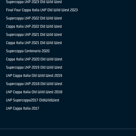
Supercoppa LNP 2023 Old Wild West
Final Four Coppa Italia LNP Old Wild West 2023
Supercoppa LNP 2022 Old Wild West
Coppa Italia LNP 2022 Old Wild West
Supercoppa LNP 2021 Old Wild West
Coppa Italia LNP 2021 Old Wild West
Supercoppa Centenario 2020
Coppa Italia LNP 2020 Old Wild West
Supercoppa LNP 2019 Old Wild West
LNP Coppa Italia Old Wild West 2019
Supercoppa LNP 2018 Old Wild West
LNP Coppa Italia Old Wild West 2018
LNP Supercoppa2017 OldWildWest
LNP Coppa Italia 2017