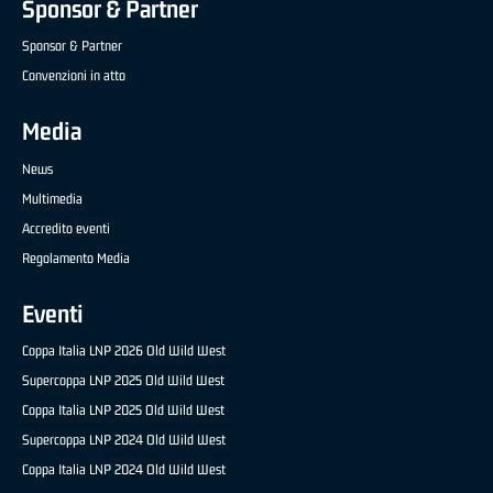
Sponsor & Partner
Sponsor & Partner
Convenzioni in atto
Media
News
Multimedia
Accredito eventi
Regolamento Media
Eventi
Coppa Italia LNP 2026 Old Wild West
Supercoppa LNP 2025 Old Wild West
Coppa Italia LNP 2025 Old Wild West
Supercoppa LNP 2024 Old Wild West
Coppa Italia LNP 2024 Old Wild West