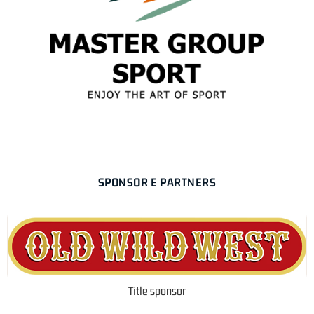
SPONSOR E PARTNERS
Title sponsor