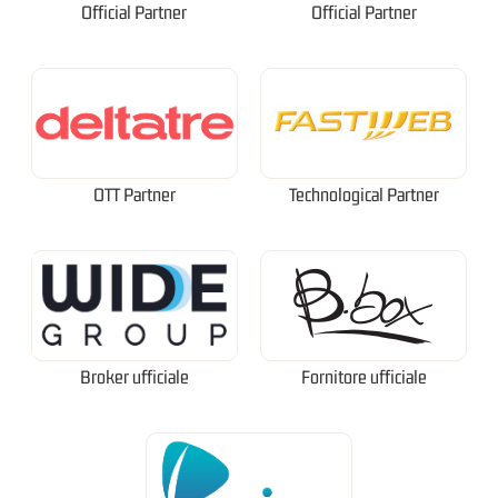
Official Partner
Official Partner
OTT Partner
Technological Partner
Broker ufficiale
Fornitore ufficiale