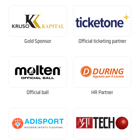
Gold Sponsor
Official ticketing partner
Official ball
HR Partner