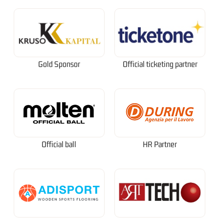
Gold Sponsor
Official ticketing partner
Official ball
HR Partner