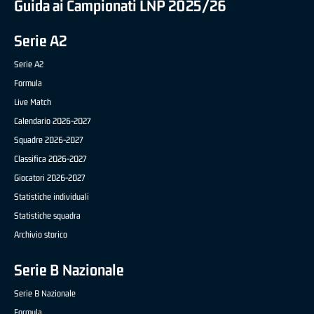
Guida ai Campionati LNP 2025/26
Serie A2
Serie A2
Formula
Live Match
Calendario 2026-2027
Squadre 2026-2027
Classifica 2026-2027
Giocatori 2026-2027
Statistiche individuali
Statistiche squadra
Archivio storico
Serie B Nazionale
Serie B Nazionale
Formula