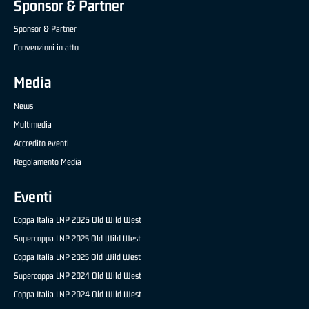
Sponsor & Partner
Sponsor & Partner
Convenzioni in atto
Media
News
Multimedia
Accredito eventi
Regolamento Media
Eventi
Coppa Italia LNP 2026 Old Wild West
Supercoppa LNP 2025 Old Wild West
Coppa Italia LNP 2025 Old Wild West
Supercoppa LNP 2024 Old Wild West
Coppa Italia LNP 2024 Old Wild West