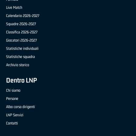
Live Match
Calendario 2026-2027
Squadre 2026-2027
Classifica 2026-2027
Giocatori 2026-2027
Statistiche individuali
Statistiche squadra
Archivio storico
Dentro LNP
Chi siamo
Persone
Albo corso dirigenti
LNP Servizi
Contatti