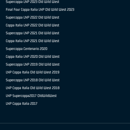
Supercoppa LNP 2023 Old Wild West
Final Four Coppa Italia LNP Old Wild West 2023
Supercoppa LNP 2022 Old Wild West
Coppa Italia LNP 2022 Old Wild West
Supercoppa LNP 2021 Old Wild West
Coppa Italia LNP 2021 Old Wild West
Supercoppa Centenario 2020
Coppa Italia LNP 2020 Old Wild West
Supercoppa LNP 2019 Old Wild West
LNP Coppa Italia Old Wild West 2019
Supercoppa LNP 2018 Old Wild West
LNP Coppa Italia Old Wild West 2018
LNP Supercoppa2017 OldWildWest
LNP Coppa Italia 2017