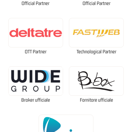
Official Partner
Official Partner
OTT Partner
Technological Partner
Broker ufficiale
Fornitore ufficiale