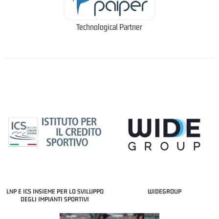
Technological Partner
LNP E ICS INSIEME PER LO SVILUPPO
WIDEGROUP
DEGLI IMPIANTI SPORTIVI