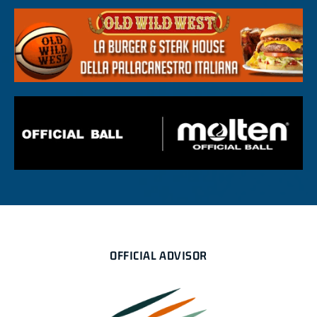
OFFICIAL ADVISOR