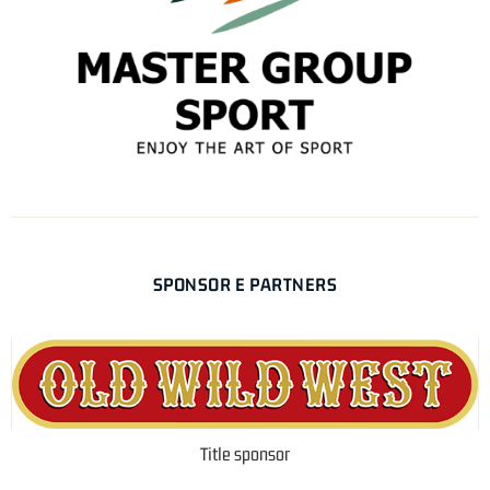
SPONSOR E PARTNERS
Title sponsor