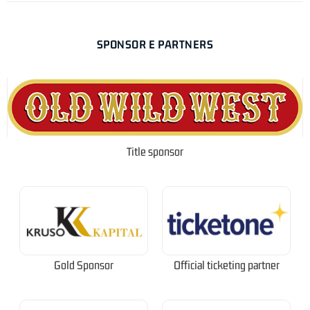
SPONSOR E PARTNERS
Title sponsor
Gold Sponsor
Official ticketing partner