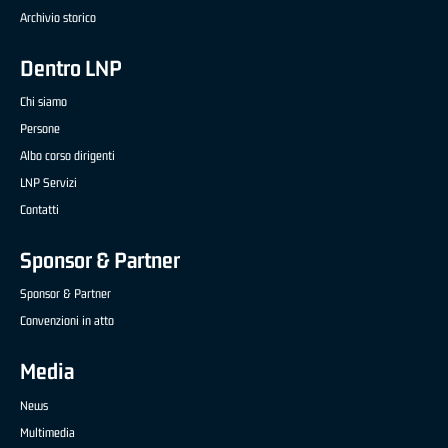
Archivio storico
Dentro LNP
Chi siamo
Persone
Albo corso dirigenti
LNP Servizi
Contatti
Sponsor & Partner
Sponsor & Partner
Convenzioni in atto
Media
News
Multimedia