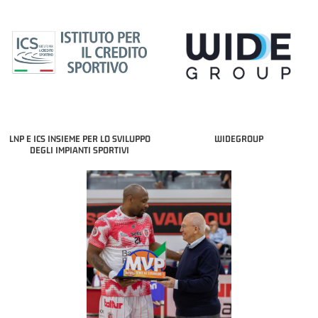
LNP E ICS INSIEME PER LO SVILUPPO
WIDEGROUP
DEGLI IMPIANTI SPORTIVI