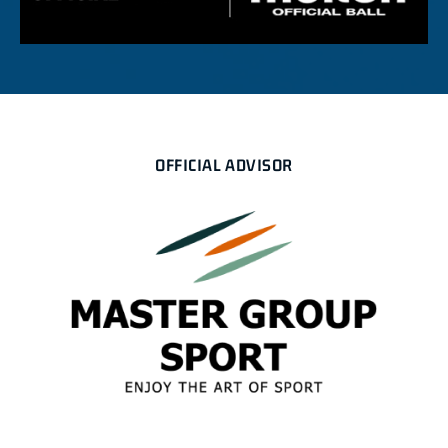
OFFICIAL ADVISOR