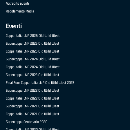
Accredito eventi
Regolamento Media
Eventi
Coppa Italia LNP 2026 Old Wild West
Supercoppa LNP 2025 Old Wild West
Coppa Italia LNP 2025 Old Wild West
Supercoppa LNP 2024 Old Wild West
Coppa Italia LNP 2024 Old Wild West
Supercoppa LNP 2023 Old Wild West
Final Four Coppa Italia LNP Old Wild West 2023
Supercoppa LNP 2022 Old Wild West
Coppa Italia LNP 2022 Old Wild West
Supercoppa LNP 2021 Old Wild West
Coppa Italia LNP 2021 Old Wild West
Supercoppa Centenario 2020
Coppa Italia LNP 2020 Old Wild West