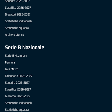
Squadre 2026-2027
Classifica 2026-2027
Giocatori 2026-2027
Statistiche individuali
Statistiche squadra
Archivio storico
Serie B Nazionale
Serie B Nazionale
Formula
Live Match
Calendario 2026-2027
Squadre 2026-2027
Classifica 2026-2027
Giocatori 2026-2027
Statistiche individuali
Statistiche squadra