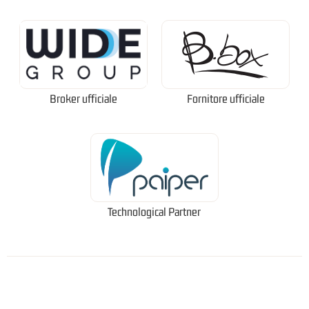
Broker ufficiale
Fornitore ufficiale
Technological Partner