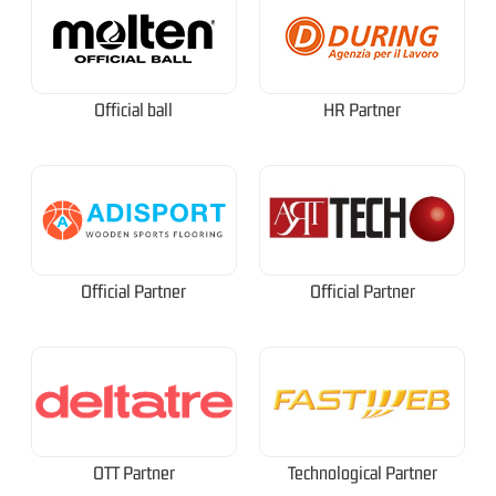
Official ball
HR Partner
Official Partner
Official Partner
OTT Partner
Technological Partner