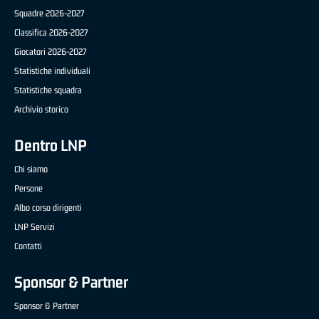
Squadre 2026-2027
Classifica 2026-2027
Giocatori 2026-2027
Statistiche individuali
Statistiche squadra
Archivio storico
Dentro LNP
Chi siamo
Persone
Albo corso dirigenti
LNP Servizi
Contatti
Sponsor & Partner
Sponsor & Partner