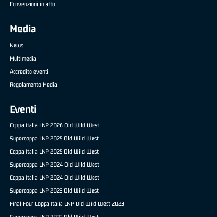
Convenzioni in atto
Media
News
Multimedia
Accredito eventi
Regolamento Media
Eventi
Coppa Italia LNP 2026 Old Wild West
Supercoppa LNP 2025 Old Wild West
Coppa Italia LNP 2025 Old Wild West
Supercoppa LNP 2024 Old Wild West
Coppa Italia LNP 2024 Old Wild West
Supercoppa LNP 2023 Old Wild West
Final Four Coppa Italia LNP Old Wild West 2023
Supercoppa LNP 2022 Old Wild West