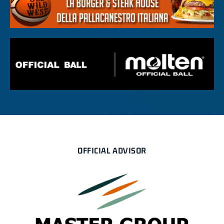
OFFICIAL ADVISOR