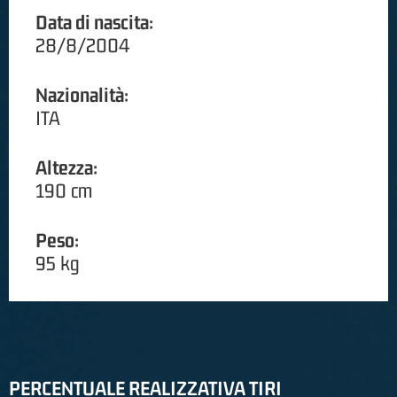
Data di nascita:
28/8/2004
Nazionalità:
ITA
Altezza:
190 cm
Peso:
95 kg
PERCENTUALE REALIZZATIVA TIRI