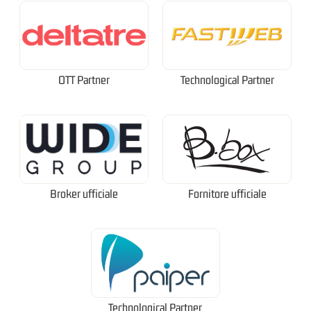
OTT Partner
Technological Partner
Broker ufficiale
Fornitore ufficiale
Technological Partner