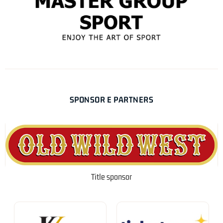
SPONSOR E PARTNERS
Title sponsor