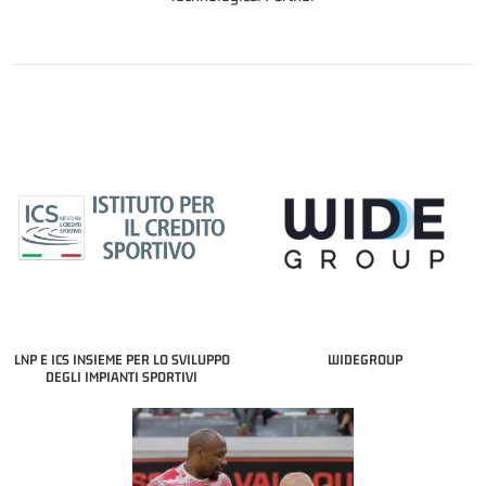
LNP E ICS INSIEME PER LO SVILUPPO
WIDEGROUP
DEGLI IMPIANTI SPORTIVI