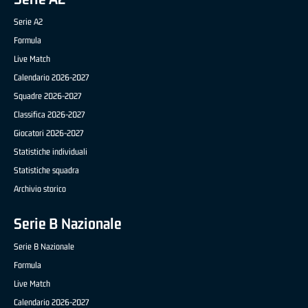
Serie A2
Formula
Live Match
Calendario 2026-2027
Squadre 2026-2027
Classifica 2026-2027
Giocatori 2026-2027
Statistiche individuali
Statistiche squadra
Archivio storico
Serie B Nazionale
Serie B Nazionale
Formula
Live Match
Calendario 2026-2027