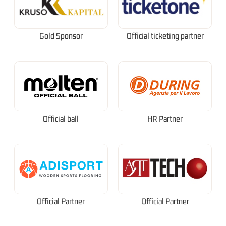
Gold Sponsor
Official ticketing partner
Official ball
HR Partner
Official Partner
Official Partner