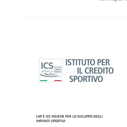
LNP E ICS INSIEME PER LO SVILUPPO DEGLI
IMPIANTI SPORTIVI