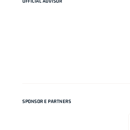
OFFICIAL ADVISOR
SPONSOR E PARTNERS