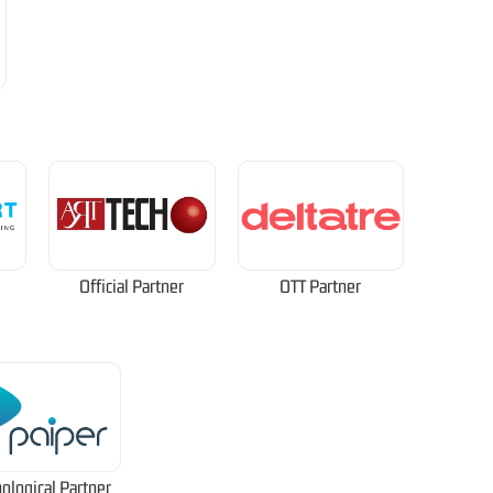
Official Partner
OTT Partner
ological Partner