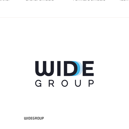
WIDEGROUP