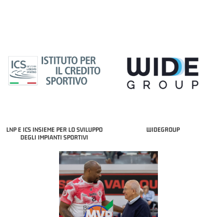
LNP E ICS INSIEME PER LO SVILUPPO
WIDEGROUP
DEGLI IMPIANTI SPORTIVI