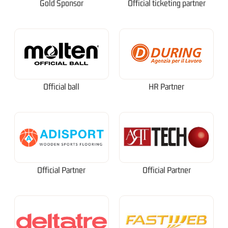
Gold Sponsor
Official ticketing partner
Official ball
HR Partner
Official Partner
Official Partner