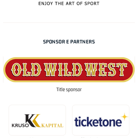
SPONSOR E PARTNERS
Title sponsor