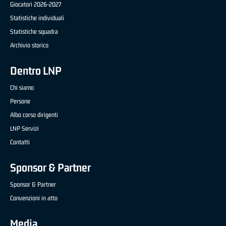
Giocatori 2026-2027
Statistiche individuali
Statistiche squadra
Archivio storico
Dentro LNP
Chi siamo
Persone
Albo corso dirigenti
LNP Servizi
Contatti
Sponsor & Partner
Sponsor & Partner
Convenzioni in atto
Media