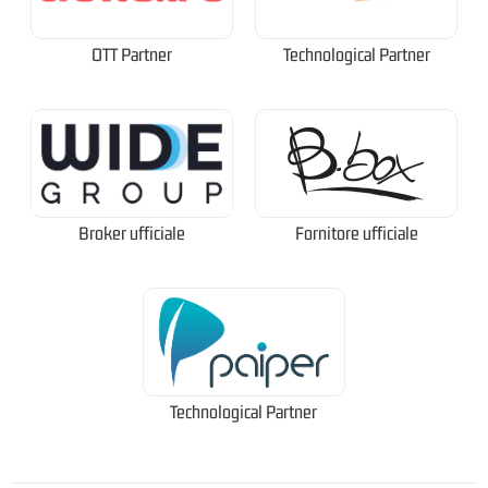
OTT Partner
Technological Partner
Broker ufficiale
Fornitore ufficiale
Technological Partner