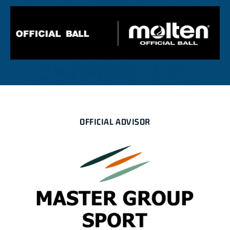
OFFICIAL ADVISOR