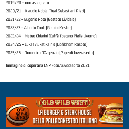
2019/20 – non assegnato
2020/21 – Klaudio Ndoja (Real Sebastiani Rieti)
2021/22 – Eugenio Rota (Gesteco Cividale)
2022/23 – Alberto Conti (Gemini Mestre)
2023/24 – Mateo Chiarini (Caffè Toscano Pielle Livorno)
2024/25 – Lukas Aukstikalnis (Liofilchem Roseto)
2025/26 – Domenico D’Argenzio (Paperdi Juvecaserta)
Immagine di copertina
LNP Foto/Juvecaserta 2021