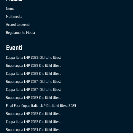
News
Multimedia
Accredito eventi
Regolamento Media
Eventi
Coppa Italia LNP 2026 Old Wild West
Supercoppa LNP 2025 Old Wild West
Coppa Italia LNP 2025 Old Wild West
Supercoppa LNP 2024 Old Wild West
Coppa Italia LNP 2024 Old Wild West
Supercoppa LNP 2023 Old Wild West
Final Four Coppa Italia LNP Old Wild West 2023
Supercoppa LNP 2022 Old Wild West
Coppa Italia LNP 2022 Old Wild West
Supercoppa LNP 2021 Old Wild West