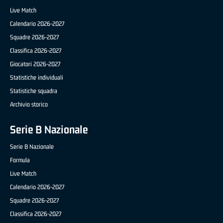
Live Match
Calendario 2026-2027
Squadre 2026-2027
Classifica 2026-2027
Giocatori 2026-2027
Statistiche individuali
Statistiche squadra
Archivio storico
Serie B Nazionale
Serie B Nazionale
Formula
Live Match
Calendario 2026-2027
Squadre 2026-2027
Classifica 2026-2027